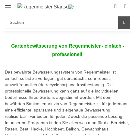
Gartenbewässerung von Regenmeister - einfach -
professionell
Das bewährte Bewässerungssystem von Regenmeister ist
einfach selbst zu verlegen, gut durchdacht, sehr robust,
umweltfreundlich (da recyclebar) und frostbeständig. Die
professionelle Bewässerung kann ganz auf die individuellen
Bedürfnisse Ihres Gartens abgestimmt werden. Mit dem
bewährten Baukastenprinzip von Regenmeister ist für jedermann
eine effiziente, sparsame und zielgenaue Bewässerung
realisierbar - wir bieten für jeden Zweck die passende Lösung!
In unserem Programm finden Sie alles was man für die Bereiche,
Rasen, Beet, Hecke, Hochbeet, Balkon, Gewächshaus,