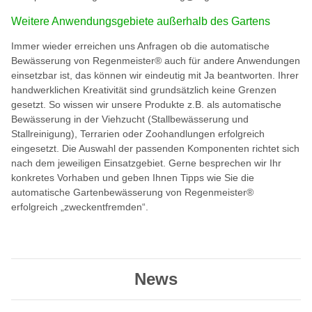
Weitere Anwendungsgebiete außerhalb des Gartens
Immer wieder erreichen uns Anfragen ob die automatische
Bewässerung von Regenmeister® auch für andere Anwendungen
einsetzbar ist, das können wir eindeutig mit Ja beantworten. Ihrer
handwerklichen Kreativität sind grundsätzlich keine Grenzen
gesetzt. So wissen wir unsere Produkte z.B. als automatische
Bewässerung in der Viehzucht (Stallbewässerung und
Stallreinigung), Terrarien oder Zoohandlungen erfolgreich
eingesetzt. Die Auswahl der passenden Komponenten richtet sich
nach dem jeweiligen Einsatzgebiet. Gerne besprechen wir Ihr
konkretes Vorhaben und geben Ihnen Tipps wie Sie die
automatische Gartenbewässerung von Regenmeister®
erfolgreich „zweckentfremden“.
News