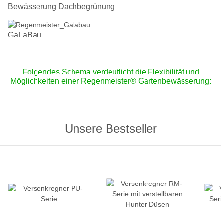
Bewässerung Dachbegrünung
GaLaBau
Folgendes Schema verdeutlicht die Flexibilität und
Möglichkeiten einer Regenmeister® Gartenbewässerung:
Unsere Bestseller