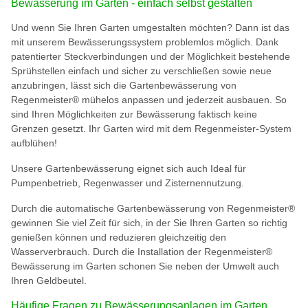
Bewässerung im Garten - einfach selbst gestalten
Und wenn Sie Ihren Garten umgestalten möchten? Dann ist das
mit unserem Bewässerungssystem problemlos möglich. Dank
patentierter Steckverbindungen und der Möglichkeit bestehende
Sprühstellen einfach und sicher zu verschließen sowie neue
anzubringen, lässt sich die Gartenbewässerung von
Regenmeister® mühelos anpassen und jederzeit ausbauen. So
sind Ihren Möglichkeiten zur Bewässerung faktisch keine
Grenzen gesetzt. Ihr Garten wird mit dem Regenmeister-System
aufblühen!
Unsere Gartenbewässerung eignet sich auch Ideal für
Pumpenbetrieb, Regenwasser und Zisternennutzung.
Durch die automatische Gartenbewässerung von Regenmeister®
gewinnen Sie viel Zeit für sich, in der Sie Ihren Garten so richtig
genießen können und reduzieren gleichzeitig den
Wasserverbrauch. Durch die Installation der Regenmeister®
Bewässerung im Garten schonen Sie neben der Umwelt auch
Ihren Geldbeutel.
Häufige Fragen zu Bewässerungsanlagen im Garten