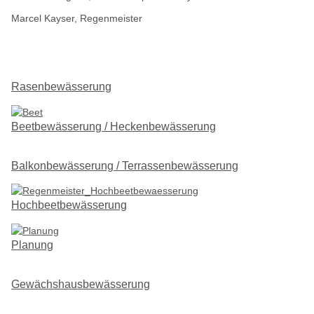
Marcel Kayser, Regenmeister
Rasenbewässerung
Beetbewässerung / Heckenbewässerung
Balkonbewässerung / Terrassenbewässerung
Hochbeetbewässerung
Planung
Gewächshausbewässerung