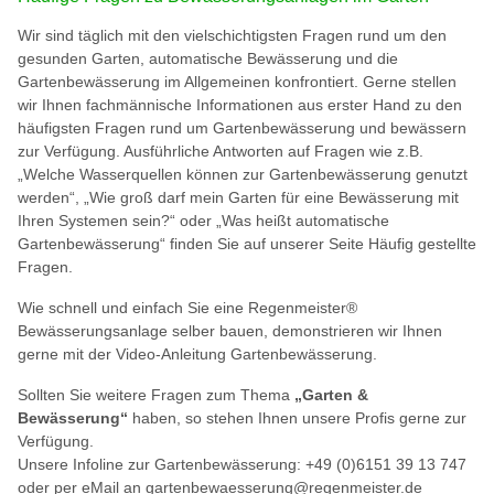
Wir sind täglich mit den vielschichtigsten Fragen rund um den
gesunden Garten, automatische Bewässerung und die
Gartenbewässerung im Allgemeinen konfrontiert. Gerne stellen
wir Ihnen fachmännische Informationen aus erster Hand zu den
häufigsten Fragen rund um Gartenbewässerung und bewässern
zur Verfügung. Ausführliche Antworten auf Fragen wie z.B.
„Welche Wasserquellen können zur Gartenbewässerung genutzt
werden“, „Wie groß darf mein Garten für eine Bewässerung mit
Ihren Systemen sein?“ oder „Was heißt automatische
Gartenbewässerung“ finden Sie auf unserer Seite Häufig gestellte
Fragen.
Wie schnell und einfach Sie eine Regenmeister®
Bewässerungsanlage selber bauen, demonstrieren wir Ihnen
gerne mit der Video-Anleitung Gartenbewässerung.
Sollten Sie weitere Fragen zum Thema
„Garten &
Bewässerung“
haben, so stehen Ihnen unsere Profis gerne zur
Verfügung.
Unsere Infoline zur Gartenbewässerung: +49 (0)6151 39 13 747
oder per eMail an gartenbewaesserung@regenmeister.de