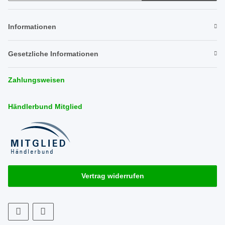
Newsletter Abonnieren
Informationen
Gesetzliche Informationen
Zahlungsweisen
Händlerbund Mitglied
Vertrag widerrufen