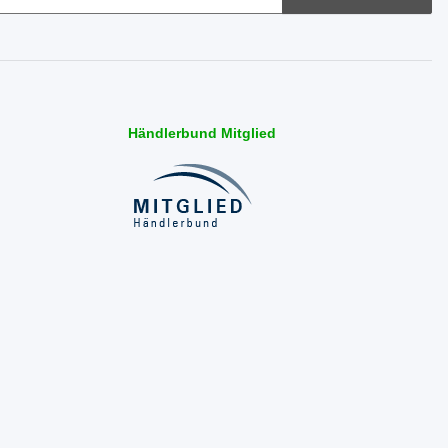
Händlerbund Mitglied