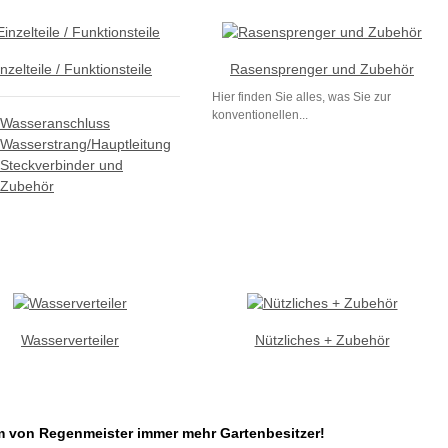
nzelteile / Funktionsteile
Rasensprenger und Zubehör
Hier finden Sie alles, was Sie zur
konventionellen...
Wasseranschluss
Wasserstrang/Hauptleitung
Steckverbinder und
Zubehör
Wasserverteiler
Nützliches + Zubehör
m von Regenmeister
immer mehr Gartenbesitzer!