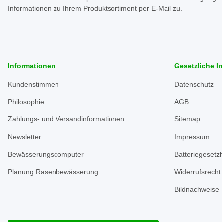
Informationen zu Ihrem Produktsortiment per E-Mail zu.
Informationen
Gesetzliche I
Kundenstimmen
Datenschutz
Philosophie
AGB
Zahlungs- und Versandinformationen
Sitemap
Newsletter
Impressum
Bewässerungscomputer
Batteriegesetz
Planung Rasenbewässerung
Widerrufsrecht
Bildnachweise