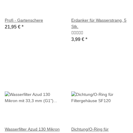
Profi - Gartenschere
Erdanker für Wasserstrang, 5
Stk.
21,95 €
*
3,99 €
*
Wasserfilter Azud 130 Mikron
Dichtung/O-Ring für