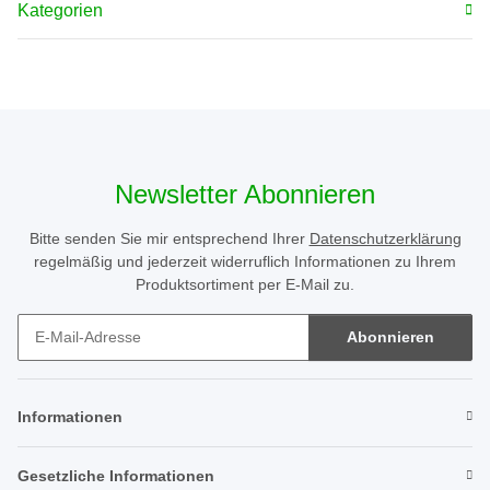
Kategorien
Newsletter Abonnieren
Bitte senden Sie mir entsprechend Ihrer
Datenschutzerklärung
regelmäßig und jederzeit widerruflich Informationen zu Ihrem
Produktsortiment per E-Mail zu.
Abonnieren
Newsletter Abonnieren
Informationen
Gesetzliche Informationen