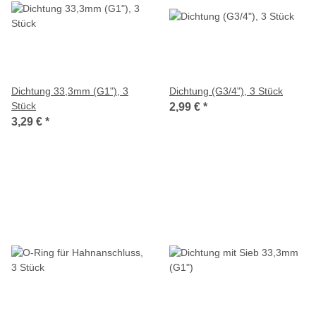
Dichtung 33,3mm (G1"), 3
Dichtung (G3/4"), 3 Stück
Stück
2,99 €
*
3,29 €
*