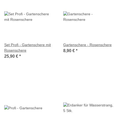
Set Profi - Gartenschere mit
Gartenschere - Rosenschere
Rosenschere
8,90 €
*
25,90 €
*