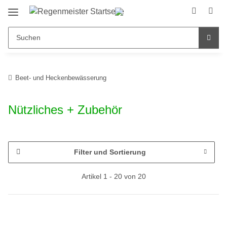
Beet- und Heckenbewässerung
Nützliches + Zubehör
Filter und Sortierung
Artikel 1 - 20 von 20