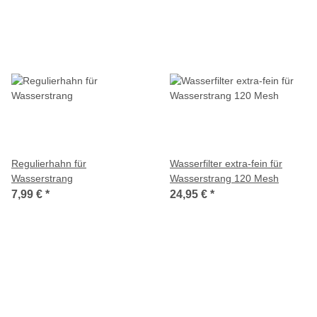
Regulierhahn für
Wasserfilter extra-fein für
Wasserstrang
Wasserstrang 120 Mesh
7,99 €
*
24,95 €
*