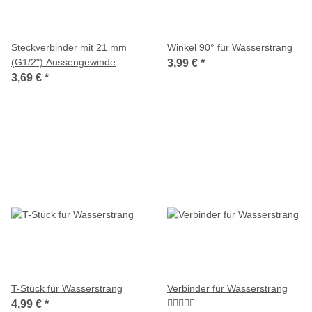
Steckverbinder mit 21 mm
Winkel 90° für Wasserstrang
(G1/2") Aussengewinde
3,99 €
*
3,69 €
*
T-Stück für Wasserstrang
Verbinder für Wasserstrang
4,99 €
*