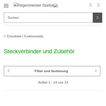
Einzelteile / Funktionsteile
Steckverbinder und Zubehör
Filter und Sortierung
Artikel 1 - 14 von 14