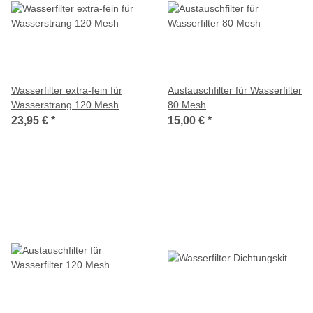
Wasserfilter extra-fein für
Austauschfilter für Wasserfilter
Wasserstrang 120 Mesh
80 Mesh
23,95 €
*
15,00 €
*