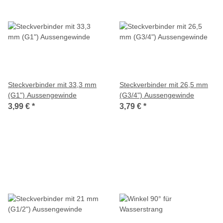
Steckverbinder mit 33,3 mm
Steckverbinder mit 26,5 mm
(G1") Aussengewinde
(G3/4") Aussengewinde
3,99 €
*
3,79 €
*