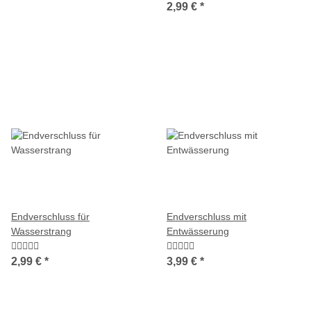
2,99 €
*
Endverschluss für
Endverschluss mit
Wasserstrang
Entwässerung
2,99 €
*
3,99 €
*