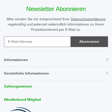
Newsletter Abonnieren
Bitte senden Sie mir entsprechend Ihrer
Datenschutzerklärung
regelmäßig und jederzeit widerruflich Informationen zu Ihrem
Produktsortiment per E-Mail zu.
Abonnieren
Newsletter Abonnieren
Informationen
Gesetzliche Informationen
Zahlungsweisen
Händlerbund Mitglied