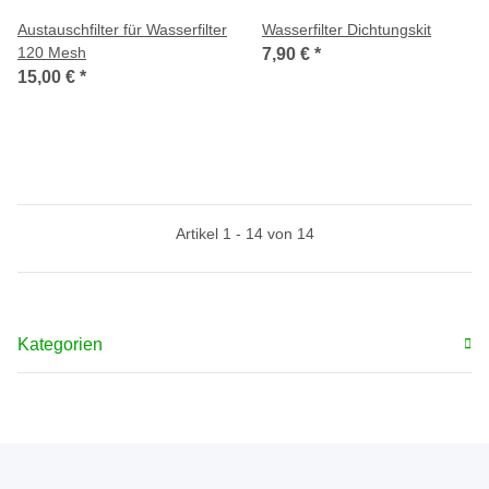
Austauschfilter für Wasserfilter
Wasserfilter Dichtungskit
120 Mesh
7,90 €
*
15,00 €
*
Artikel 1 - 14 von 14
Kategorien