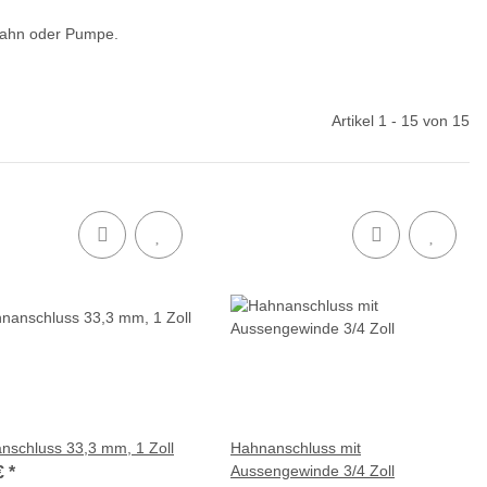
ahn oder Pumpe.
Artikel 1 - 15 von 15
nschluss 33,3 mm, 1 Zoll
Hahnanschluss mit
Aussengewinde 3/4 Zoll
€
*