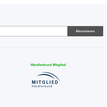
Abonnieren
Händlerbund Mitglied