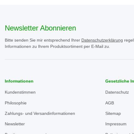
Newsletter Abonnieren
Bitte senden Sie mir entsprechend Ihrer
Datenschutzerklärung
regel
Informationen zu Ihrem Produktsortiment per E-Mail zu.
Informationen
Gesetzliche I
Kundenstimmen
Datenschutz
Philosophie
AGB
Zahlungs- und Versandinformationen
Sitemap
Newsletter
Impressum