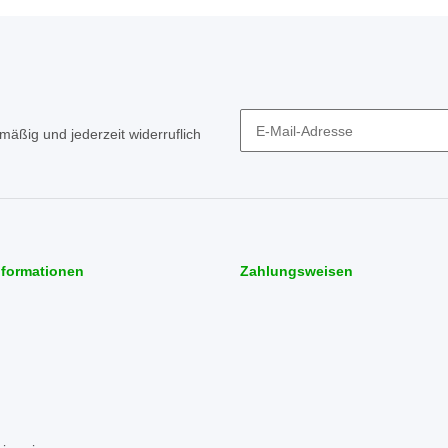
mäßig und jederzeit widerruflich
Newsletter Abonnieren
nformationen
Zahlungsweisen