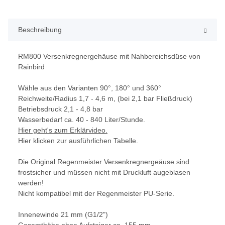
Beschreibung
RM800 Versenkregnergehäuse mit Nahbereichsdüse von
Rainbird
Wähle aus den Varianten 90°, 180° und 360°
Reichweite/Radius 1,7 - 4,6 m, (bei 2,1 bar Fließdruck)
Betriebsdruck 2,1 - 4,8 bar
Wasserbedarf ca. 40 - 840 Liter/Stunde.
Hier geht's zum Erklärvideo.
Hier klicken zur ausführlichen Tabelle.
Die Original Regenmeister Versenkregnergeäuse sind
frostsicher und müssen nicht mit Druckluft augeblasen
werden!
Nicht kompatibel mit der Regenmeister PU-Serie.
Innenewinde 21 mm (G1/2")