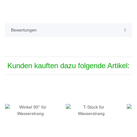
Bewertungen
Kunden kauften dazu folgende Artikel: