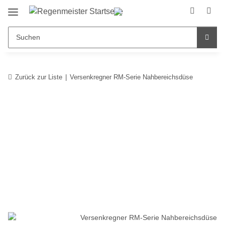
Zurück zur Liste
Versenkregner RM-Serie Nahbereichsdüse