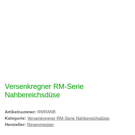
Versenkregner RM-Serie
Nahbereichsdüse
Artikelnummer:
RMRANB
Kategorie:
Versenkregner RM-Serie Nahbereichsdüse
Hersteller:
Regenmeister