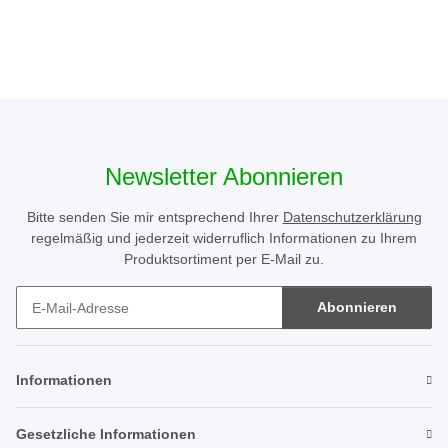
Newsletter Abonnieren
Bitte senden Sie mir entsprechend Ihrer
Datenschutzerklärung
regelmäßig und jederzeit widerruflich Informationen zu Ihrem
Produktsortiment per E-Mail zu.
Abonnieren
Newsletter Abonnieren
Informationen
Gesetzliche Informationen