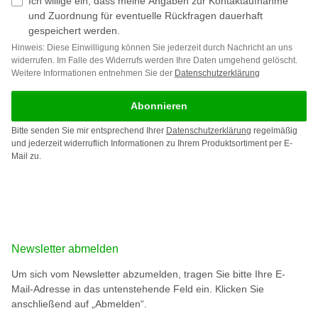
Ich willige ein, dass meine Angaben zur Kontaktaufnahme
und Zuordnung für eventuelle Rückfragen dauerhaft
gespeichert werden.
Hinweis: Diese Einwilligung können Sie jederzeit durch Nachricht an uns
widerrufen. Im Falle des Widerrufs werden Ihre Daten umgehend gelöscht.
Weitere Informationen entnehmen Sie der
Datenschutzerklärung
Abonnieren
Bitte senden Sie mir entsprechend Ihrer
Datenschutzerklärung
regelmäßig
und jederzeit widerruflich Informationen zu Ihrem Produktsortiment per E-
Mail zu.
Newsletter abmelden
Um sich vom Newsletter abzumelden, tragen Sie bitte Ihre E-
Mail-Adresse in das untenstehende Feld ein. Klicken Sie
anschließend auf „Abmelden“.