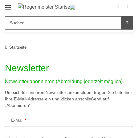
Startseite
Newsletter
Newsletter abonnieren (Abmeldung jederzeit möglich)
Um sich für unseren Newsletter anzumelden, tragen Sie bitte hier
Ihre E-Mail-Adresse ein und klicken anschließend auf
„Abonnieren“.
E-Mail