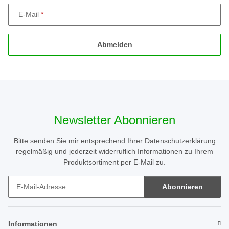
E-Mail
Abmelden
Newsletter Abonnieren
Bitte senden Sie mir entsprechend Ihrer
Datenschutzerklärung
regelmäßig und jederzeit widerruflich Informationen zu Ihrem
Produktsortiment per E-Mail zu.
Abonnieren
Newsletter Abonnieren
Informationen