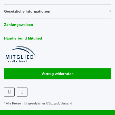
Gesetzliche Informationen
Zahlungsweisen
Händlerbund Mitglied
Vertrag widerrufen
* Alle Preise inkl. gesetzlicher USt., zzgl.
Versand