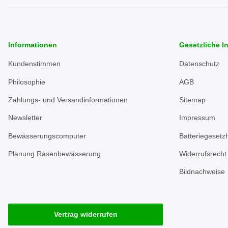
Informationen
Gesetzliche I
Kundenstimmen
Datenschutz
Philosophie
AGB
Zahlungs- und Versandinformationen
Sitemap
Newsletter
Impressum
Bewässerungscomputer
Batteriegesetz
Planung Rasenbewässerung
Widerrufsrecht
Bildnachweise
Vertrag widerrufen