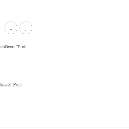
lüssel "Profi