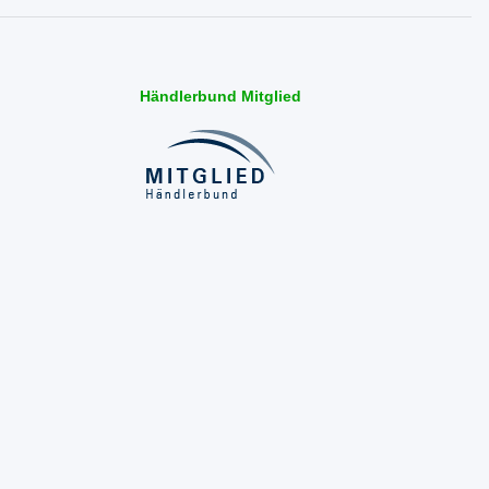
Händlerbund Mitglied