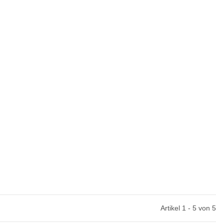
Artikel 1 - 5 von 5