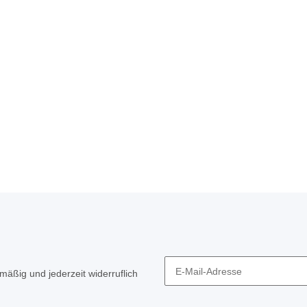
mäßig und jederzeit widerruflich
Newsletter Abonnieren