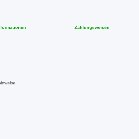
nformationen
Zahlungsweisen
hinweise