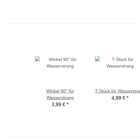
Winkel 90° für
T-Stück für Wasserstr
Wasserstrang
4,99 €
*
3,99 €
*