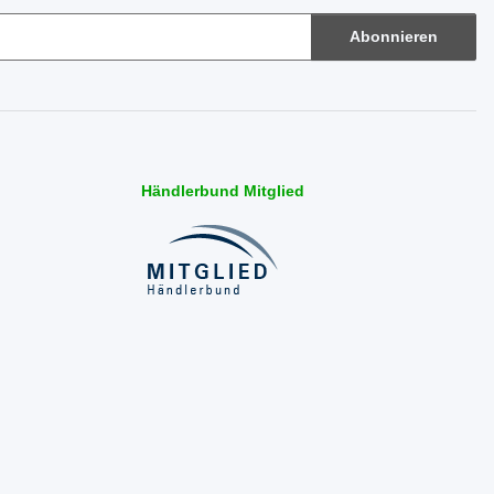
Abonnieren
Händlerbund Mitglied