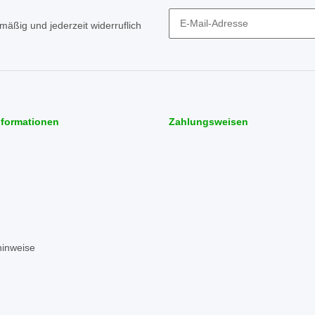
mäßig und jederzeit widerruflich
Newsletter Abonnieren
nformationen
Zahlungsweisen
hinweise