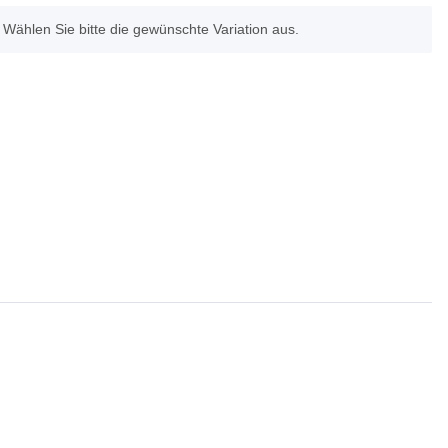
. Wählen Sie bitte die gewünschte Variation aus.