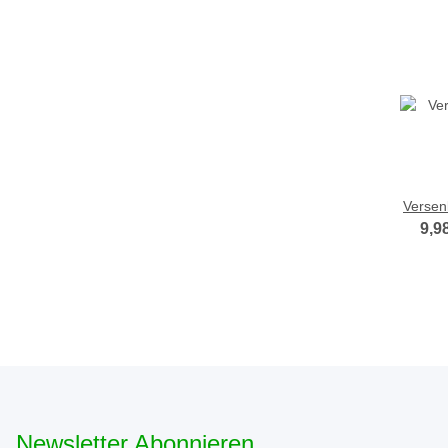
Versen
9,9
Newsletter Abonnieren