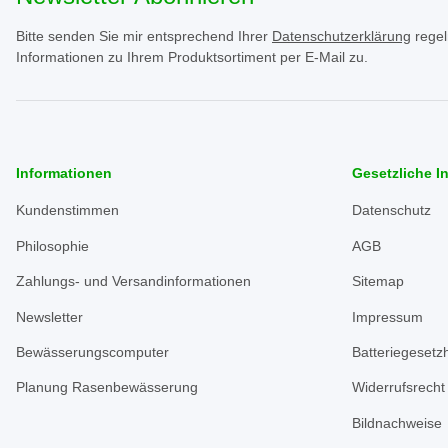
Bitte senden Sie mir entsprechend Ihrer
Datenschutzerklärung
regel
Informationen zu Ihrem Produktsortiment per E-Mail zu.
Informationen
Gesetzliche I
Kundenstimmen
Datenschutz
Philosophie
AGB
Zahlungs- und Versandinformationen
Sitemap
Newsletter
Impressum
Bewässerungscomputer
Batteriegesetz
Planung Rasenbewässerung
Widerrufsrecht
Bildnachweise