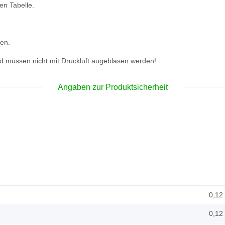
en Tabelle.
den.
d müssen nicht mit Druckluft augeblasen werden!
Angaben zur Produktsicherheit
0,12
0,12