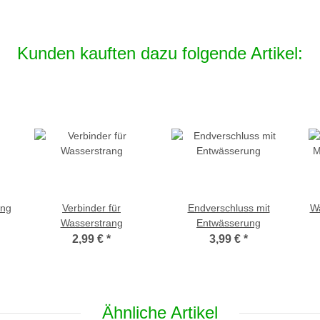
Kunden kauften dazu folgende Artikel:
ang
Verbinder für
Endverschluss mit
Wa
Wasserstrang
Entwässerung
2,99 €
*
3,99 €
*
Ähnliche Artikel