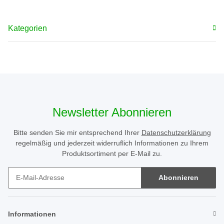
Kategorien
Newsletter Abonnieren
Bitte senden Sie mir entsprechend Ihrer
Datenschutzerklärung
regelmäßig und jederzeit widerruflich Informationen zu Ihrem
Produktsortiment per E-Mail zu.
Abonnieren
Newsletter Abonnieren
Informationen