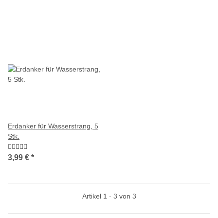
Erdanker für Wasserstrang, 5
Stk.
3,99 €
*
Artikel 1 - 3 von 3