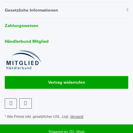
Gesetzliche Informationen
Zahlungsweisen
Händlerbund Mitglied
Vertrag widerrufen
* Alle Preise inkl. gesetzlicher USt., zzgl.
Versand
Powered by
JTL-Shop