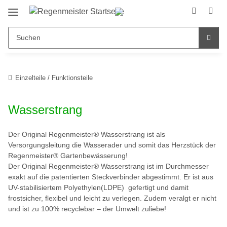
Einzelteile / Funktionsteile
Wasserstrang
Der Original Regenmeister® Wasserstrang ist als
Versorgungsleitung die Wasserader und somit das Herzstück der
Regenmeister® Gartenbewässerung!
Der Original Regenmeister® Wasserstrang ist im Durchmesser
exakt auf die patentierten Steckverbinder abgestimmt. Er ist aus
UV-stabilisiertem Polyethylen(LDPE) gefertigt und damit
frostsicher, flexibel und leicht zu verlegen. Zudem veralgt er nicht
und ist zu 100% recyclebar – der Umwelt zuliebe!