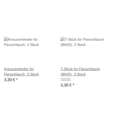
Kreuzverbinder für
T-Stück für Flexschlauch
Flexschlauch, 3 Stück
(BH25), 3 Stück
3,30 €
*
3,30 €
*