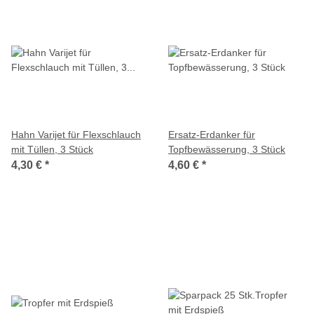
Hahn Varijet für Flexschlauch
Ersatz-Erdanker für
mit Tüllen, 3 Stück
Topfbewässerung, 3 Stück
4,30 €
*
4,60 €
*