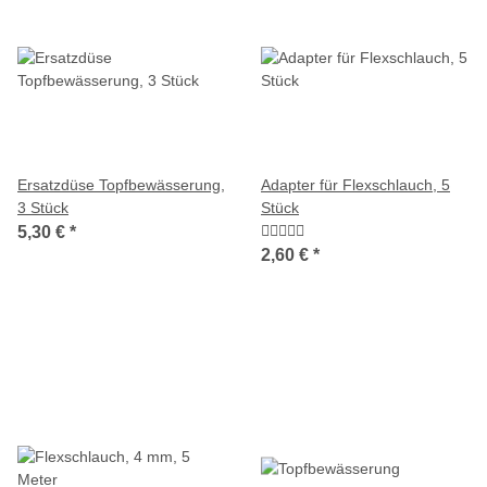
Ersatzdüse Topfbewässerung,
Adapter für Flexschlauch, 5
3 Stück
Stück
5,30 €
*
2,60 €
*