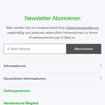
Newsletter Abonnieren
Bitte senden Sie mir entsprechend Ihrer
Datenschutzerklärung
regelmäßig und jederzeit widerruflich Informationen zu Ihrem
Produktsortiment per E-Mail zu.
Abonnieren
Newsletter Abonnieren
Informationen
Gesetzliche Informationen
Zahlungsweisen
Händlerbund Mitglied