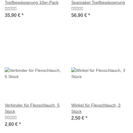
Topfbewässerung 10er-Pack
Sparpaket Topfbewässerung
35,90 €
*
56,90 €
*
Verbinder für Flexschlauch, 5
Winkel für Flexschlauch, 3
Stück
Stück
2,50 €
*
2,60 €
*