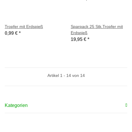
Tropfer mit Erdspieß
Sparpack 25 Stk.Tropfer mit
Erdspieß
0,99 €
*
19,95 €
*
Artikel 1 - 14 von 14
Kategorien