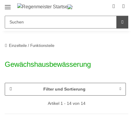
Einzelteile / Funktionsteile
Gewächshausbewässerung
Filter und Sortierung
Artikel 1 - 14 von 14