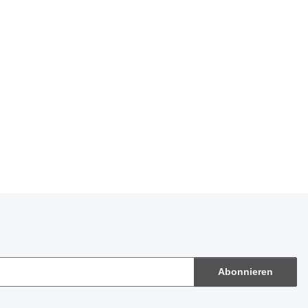
Abonnieren