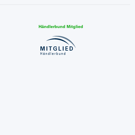
Händlerbund Mitglied