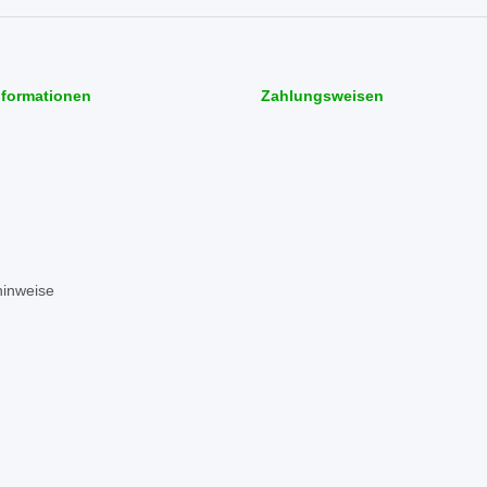
nformationen
Zahlungsweisen
hinweise