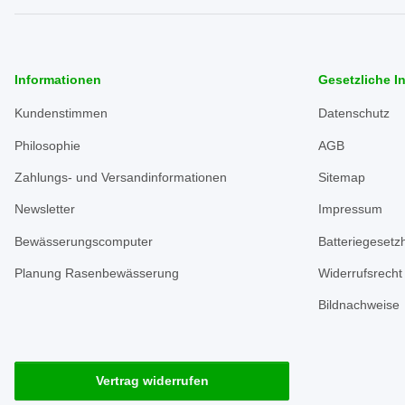
Informationen
Gesetzliche I
Kundenstimmen
Datenschutz
Philosophie
AGB
Zahlungs- und Versandinformationen
Sitemap
Newsletter
Impressum
Bewässerungscomputer
Batteriegesetz
Planung Rasenbewässerung
Widerrufsrecht
Bildnachweise
Vertrag widerrufen