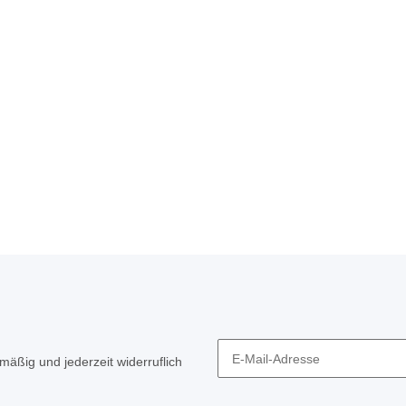
mäßig und jederzeit widerruflich
Newsletter Abonnieren