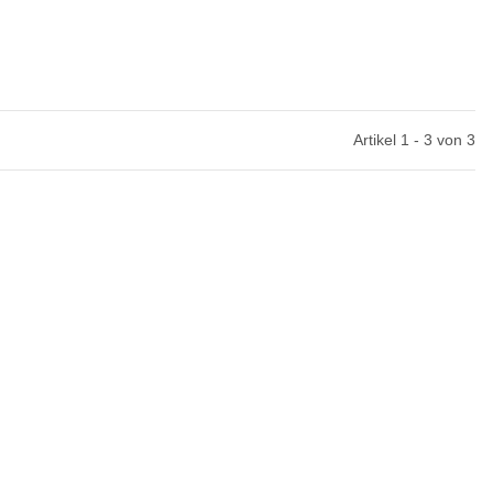
Artikel 1 - 3 von 3