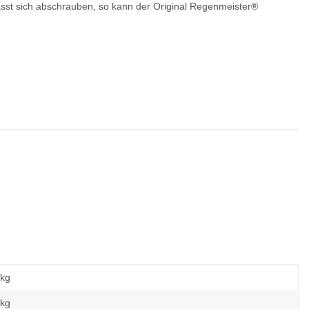
sst sich abschrauben, so kann der Original Regenmeister®
 kg
kg