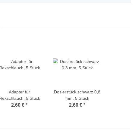
Adapter für
Dosierstück schwarz 0,8
Flexschlauch, 5 Stück
mm, 5 Stück
2,60 €
*
2,60 €
*