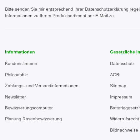
Bitte senden Sie mir entsprechend Ihrer
Datenschutzerklärung
regel
Informationen zu Ihrem Produktsortiment per E-Mail zu.
Informationen
Gesetzliche I
Kundenstimmen
Datenschutz
Philosophie
AGB
Zahlungs- und Versandinformationen
Sitemap
Newsletter
Impressum
Bewässerungscomputer
Batteriegesetz
Planung Rasenbewässerung
Widerrufsrecht
Bildnachweise