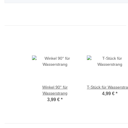
Winkel 90° für
T-Stück für Wasserstr
Wasserstrang
4,99 €
*
3,99 €
*