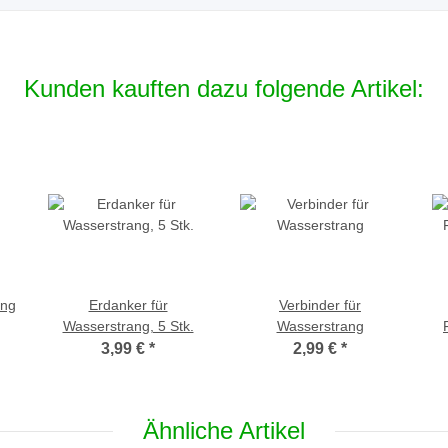
Kunden kauften dazu folgende Artikel:
ang
Erdanker für
Verbinder für
Wasserstrang, 5 Stk.
Wasserstrang
3,99 €
*
2,99 €
*
Ähnliche Artikel