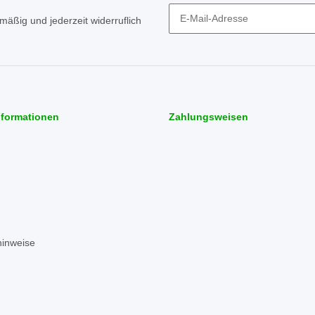
mäßig und jederzeit widerruflich
Newsletter Abonnieren
nformationen
Zahlungsweisen
hinweise