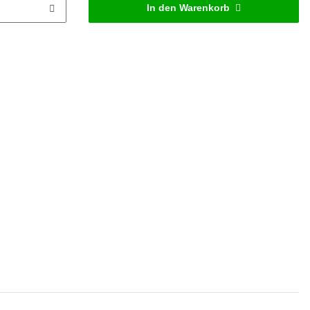
In den Warenkorb