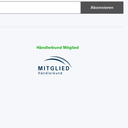
Abonnieren
Händlerbund Mitglied