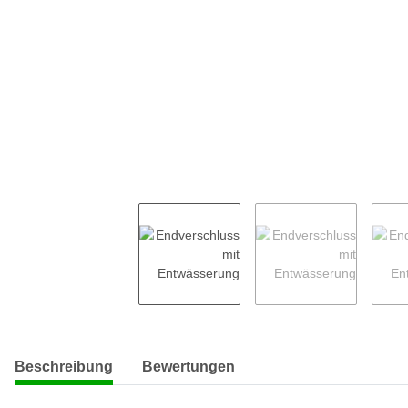
weitere Registerkarten anzeigen
Beschreibung
Bewertungen