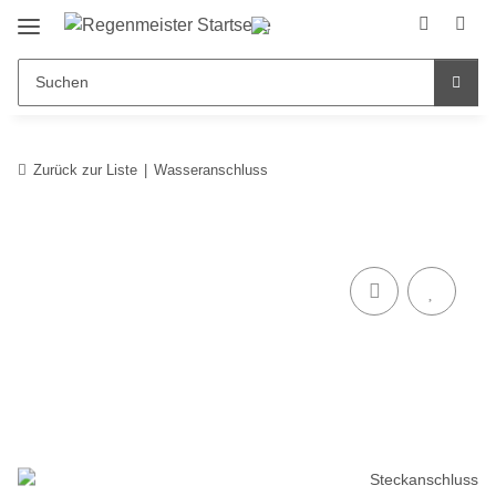
Zurück zur Liste
Wasseranschluss