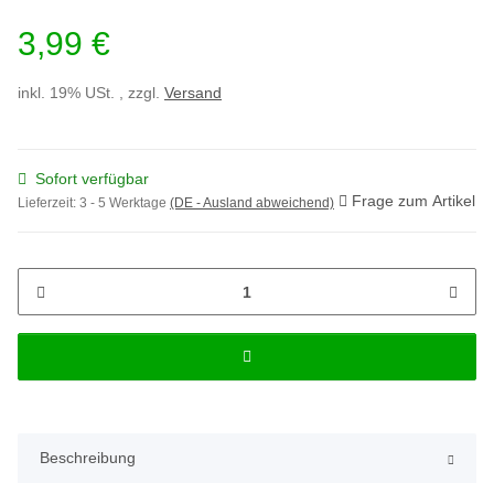
3,99 €
inkl. 19% USt. , zzgl.
Versand
Sofort verfügbar
Frage zum Artikel
Lieferzeit:
3 - 5 Werktage
(DE - Ausland abweichend)
Beschreibung