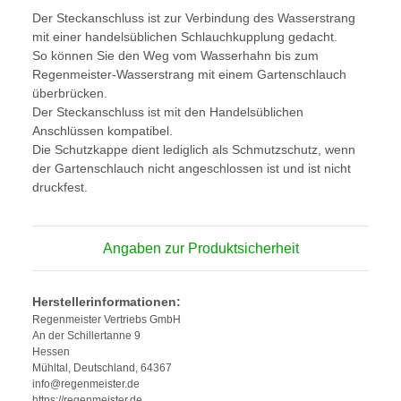
Der Steckanschluss ist zur Verbindung des Wasserstrang
mit einer handelsüblichen Schlauchkupplung gedacht.
So können Sie den Weg vom Wasserhahn bis zum
Regenmeister-Wasserstrang mit einem Gartenschlauch
überbrücken.
Der Steckanschluss ist mit den Handelsüblichen
Anschlüssen kompatibel.
Die Schutzkappe dient lediglich als Schmutzschutz, wenn
der Gartenschlauch nicht angeschlossen ist und ist nicht
druckfest.
Angaben zur Produktsicherheit
Herstellerinformationen:
Regenmeister Vertriebs GmbH
An der Schillertanne 9
Hessen
Mühltal, Deutschland, 64367
info@regenmeister.de
https://regenmeister.de