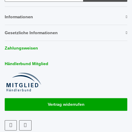
Newsletter Abonnieren
Informationen
Gesetzliche Informationen
Zahlungsweisen
Händlerbund Mitglied
Vertrag widerrufen