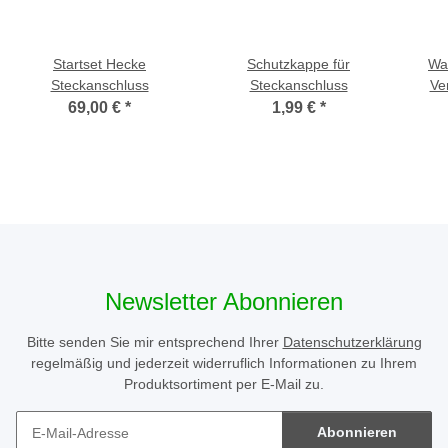
Startset Hecke
Schutzkappe für
Wa
Steckanschluss
Steckanschluss
Ve
Deck
69,00 €
*
1,99 €
*
Newsletter Abonnieren
Bitte senden Sie mir entsprechend Ihrer
Datenschutzerklärung
regelmäßig und jederzeit widerruflich Informationen zu Ihrem
Produktsortiment per E-Mail zu.
Abonnieren