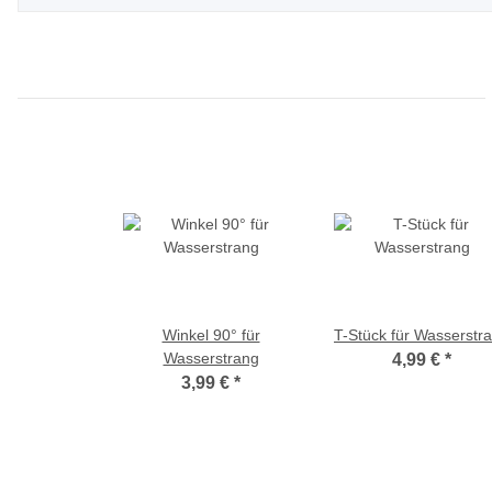
Winkel 90° für
T-Stück für Wasserstr
Wasserstrang
4,99 €
*
3,99 €
*