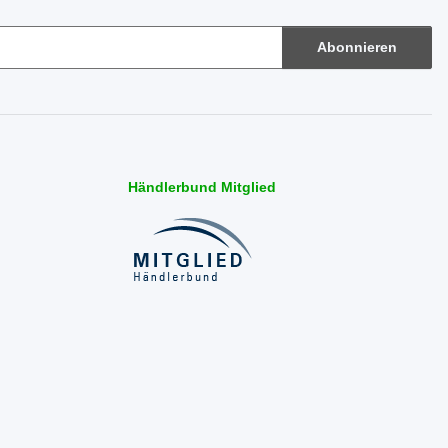
Abonnieren
Händlerbund Mitglied