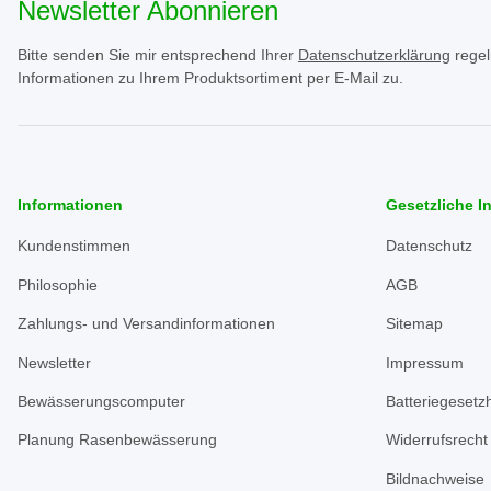
Newsletter Abonnieren
Bitte senden Sie mir entsprechend Ihrer
Datenschutzerklärung
regel
Informationen zu Ihrem Produktsortiment per E-Mail zu.
Informationen
Gesetzliche I
Kundenstimmen
Datenschutz
Philosophie
AGB
Zahlungs- und Versandinformationen
Sitemap
Newsletter
Impressum
Bewässerungscomputer
Batteriegesetz
Planung Rasenbewässerung
Widerrufsrecht
Bildnachweise