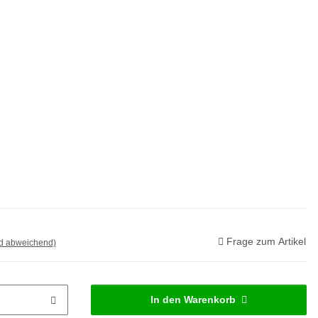
Frage zum Artikel
nd abweichend)
In den Warenkorb