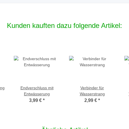
Kunden kauften dazu folgende Artikel:
ang
Endverschluss mit
Verbinder für
Entwässerung
Wasserstrang
3,99 €
*
2,99 €
*