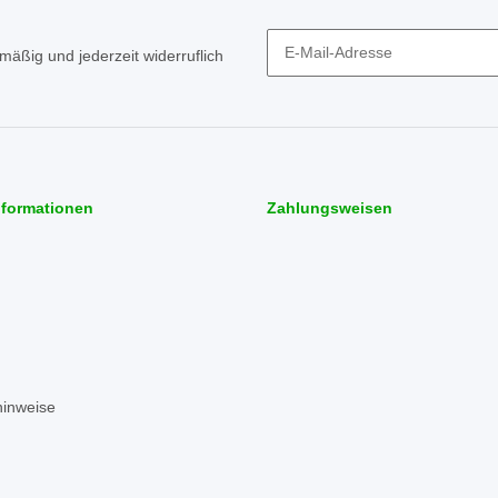
mäßig und jederzeit widerruflich
Newsletter Abonnieren
nformationen
Zahlungsweisen
hinweise