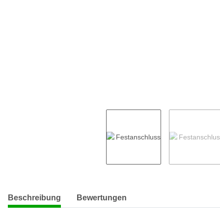
weitere Registerkarten anzeigen
Beschreibung
Bewertungen