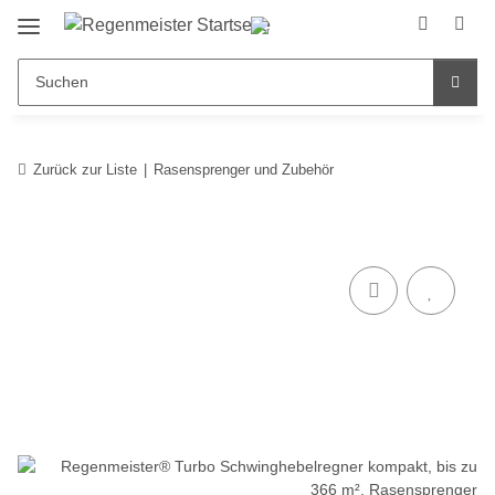
Zurück zur Liste
Rasensprenger und Zubehör