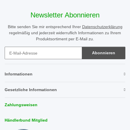
Newsletter Abonnieren
Bitte senden Sie mir entsprechend Ihrer
Datenschutzerklärung
regelmäßig und jederzeit widerruflich Informationen zu Ihrem
Produktsortiment per E-Mail zu.
Abonnieren
Newsletter Abonnieren
Informationen
Gesetzliche Informationen
Zahlungsweisen
Händlerbund Mitglied