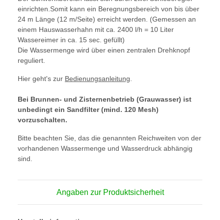
einrichten.Somit kann ein Beregnungsbereich von bis über
24 m Länge (12 m/Seite) erreicht werden. (Gemessen an
einem Hauswasserhahn mit ca. 2400 l/h = 10 Liter
Wassereimer in ca. 15 sec. gefüllt)
Die Wassermenge wird über einen zentralen Drehknopf
reguliert.
Hier geht's zur
Bedienungsanleitung
.
Bei Brunnen- und Zisternenbetrieb (Grauwasser) ist
unbedingt ein Sandfilter (mind. 120 Mesh)
vorzuschalten.
Bitte beachten Sie, das die genannten Reichweiten von der
vorhandenen Wassermenge und Wasserdruck abhängig
sind.
Angaben zur Produktsicherheit