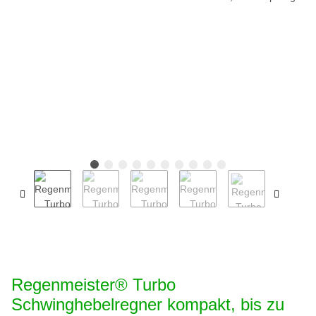
Regenmeister® Turbo
Schwinghebelregner kompakt, bis zu