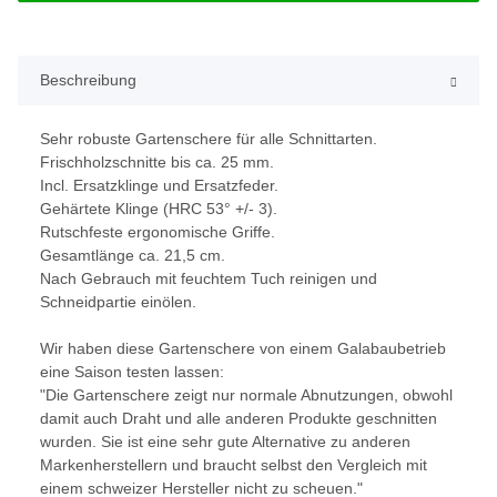
Beschreibung
Sehr robuste Gartenschere für alle Schnittarten.
Frischholzschnitte bis ca. 25 mm.
Incl. Ersatzklinge und Ersatzfeder.
Gehärtete Klinge (HRC 53° +/- 3).
Rutschfeste ergonomische Griffe.
Gesamtlänge ca. 21,5 cm.
Nach Gebrauch mit feuchtem Tuch reinigen und
Schneidpartie einölen.
Wir haben diese Gartenschere von einem Galabaubetrieb
eine Saison testen lassen:
"Die Gartenschere zeigt nur normale Abnutzungen, obwohl
damit auch Draht und alle anderen Produkte geschnitten
wurden. Sie ist eine sehr gute Alternative zu anderen
Markenherstellern und braucht selbst den Vergleich mit
einem schweizer Hersteller nicht zu scheuen."