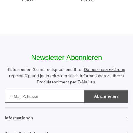
Newsletter Abonnieren
Bitte senden Sie mir entsprechend Ihrer
Datenschutzerklärung
regelmäßig und jederzeit widerruflich Informationen zu Ihrem
Produktsortiment per E-Mail zu.
Abonnieren
Newsletter Abonnieren
Informationen