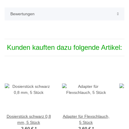
Bewertungen
Kunden kauften dazu folgende Artikel:
Dosierstück schwarz 0,8
Adapter für Flexschlauch,
mm, 5 Stück
5 Stück
2,60 €
*
2,60 €
*