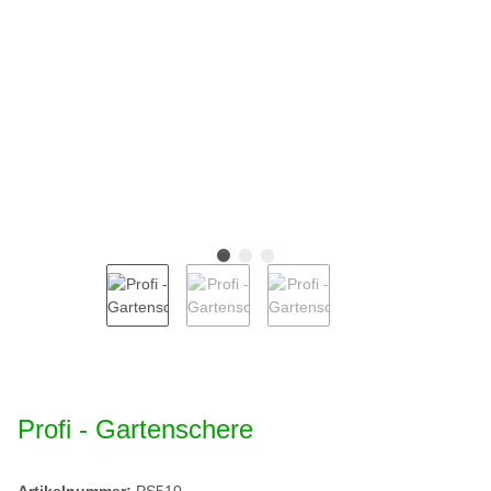
Profi - Gartenschere