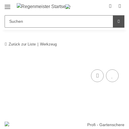
Zurück zur Liste
Werkzeug