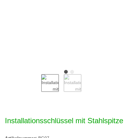
Installationsschlüssel mit Stahlspitze