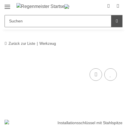
Zurück zur Liste
Werkzeug