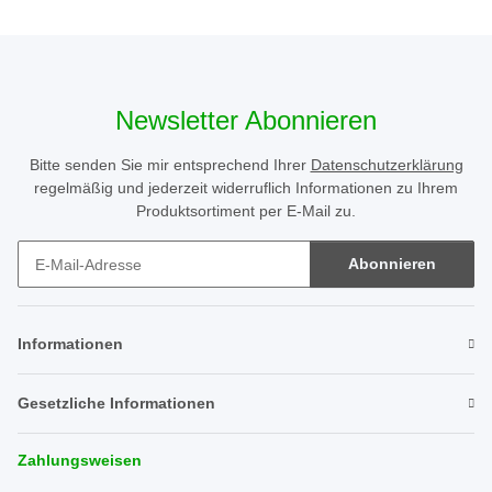
Newsletter Abonnieren
Bitte senden Sie mir entsprechend Ihrer
Datenschutzerklärung
regelmäßig und jederzeit widerruflich Informationen zu Ihrem
Produktsortiment per E-Mail zu.
Abonnieren
Newsletter Abonnieren
Informationen
Gesetzliche Informationen
Zahlungsweisen