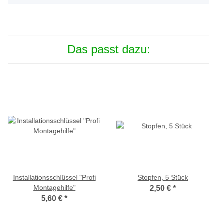
Das passt dazu:
Installationsschlüssel "Profi
Stopfen, 5 Stück
Montagehilfe"
2,50 €
*
5,60 €
*