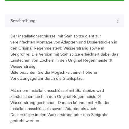
Beschreibung
Der Installationsschlüssel mit Stahlspitze dient zur
vereinfachten Montage von Adaptern und Dosierstücken in
den Original Regenmeister® Wasserstrang sowie in
Steigrohre. Die Version mit Stahlspitze erleichtert dabei das
Einstechen von Löchern in den Original Regenmeister®
Wasserstrang.
Bitte beachten Sie die Möglichkeit einer höheren
Verletzungsgefahr durch die Stahlspitze.
Mit einem Installationsschlüssel mit Stahlspitze wird
zunächst ein Loch in den Original Regenmeister®
Wasserstrang gestochen. Danach können mit Hilfe des
Installationsschlüssels sowohl Adapter als auch
Dosierstücke in den Wasserstrang oder das Steigrohr
gedreht werden.