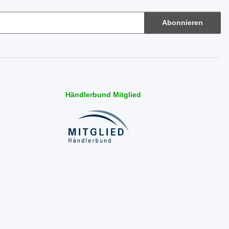
Abonnieren
Händlerbund Mitglied