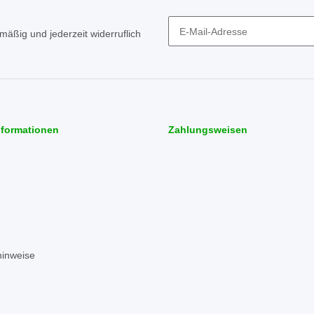
mäßig und jederzeit widerruflich
Newsletter Abonnieren
nformationen
Zahlungsweisen
hinweise