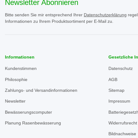
Newsletter Abonnieren
Bitte senden Sie mir entsprechend Ihrer
Datenschutzerklärung
regel
Informationen zu Ihrem Produktsortiment per E-Mail zu.
Informationen
Gesetzliche I
Kundenstimmen
Datenschutz
Philosophie
AGB
Zahlungs- und Versandinformationen
Sitemap
Newsletter
Impressum
Bewässerungscomputer
Batteriegesetz
Planung Rasenbewässerung
Widerrufsrecht
Bildnachweise