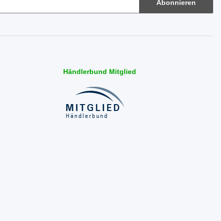
Abonnieren
Händlerbund Mitglied