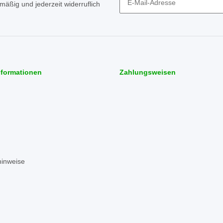
mäßig und jederzeit widerruflich
Newsletter Abonnieren
nformationen
Zahlungsweisen
hinweise