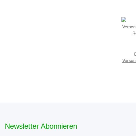
D
Versen
R
Newsletter Abonnieren