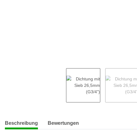
weitere Registerkarten anzeigen
Beschreibung
Bewertungen