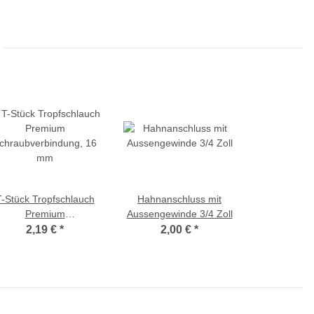
T-Stück Tropfschlauch
Hahnanschluss mit
Premium
Aussengewinde 3/4 Zoll
chraubverbindung, 16
2,19 €
*
2,00 €
*
mm