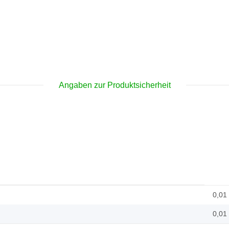
Angaben zur Produktsicherheit
0,01
0,01