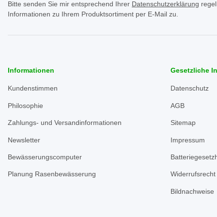
Bitte senden Sie mir entsprechend Ihrer
Datenschutzerklärung
regel
Informationen zu Ihrem Produktsortiment per E-Mail zu.
Informationen
Gesetzliche I
Kundenstimmen
Datenschutz
Philosophie
AGB
Zahlungs- und Versandinformationen
Sitemap
Newsletter
Impressum
Bewässerungscomputer
Batteriegesetz
Planung Rasenbewässerung
Widerrufsrecht
Bildnachweise