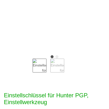
Einstellschlüssel für Hunter PGP,
Einstellwerkzeug