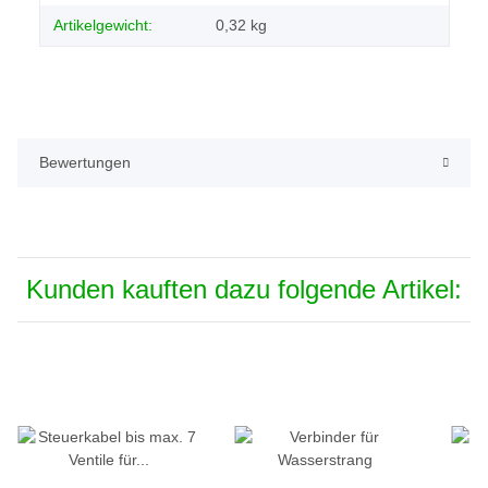
Artikelgewicht:
0,32
kg
Bewertungen
Kunden kauften dazu folgende Artikel: