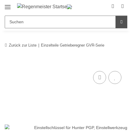
Zurück zur Liste
Einzelteile Getrieberegner GVR-Serie