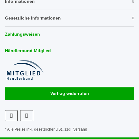
Informationen
Gesetzliche Informationen
Zahlungsweisen
Händlerbund Mitglied
Vertrag widerrufen
* Alle Preise inkl. gesetzlicher USt., zzgl.
Versand