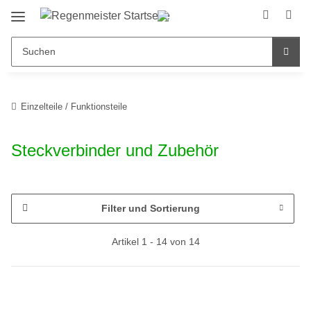
Einzelteile / Funktionsteile
Steckverbinder und Zubehör
Filter und Sortierung
Artikel 1 - 14 von 14