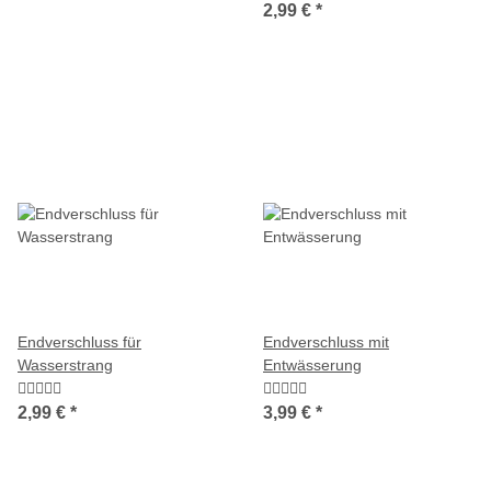
2,99 €
*
Endverschluss für
Endverschluss mit
Wasserstrang
Entwässerung
2,99 €
*
3,99 €
*