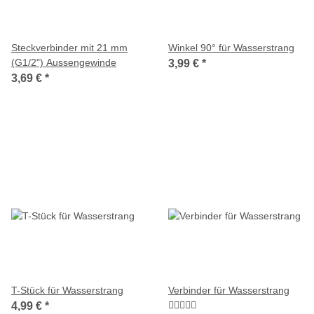
Steckverbinder mit 21 mm
Winkel 90° für Wasserstrang
(G1/2") Aussengewinde
3,99 €
*
3,69 €
*
T-Stück für Wasserstrang
Verbinder für Wasserstrang
4,99 €
*