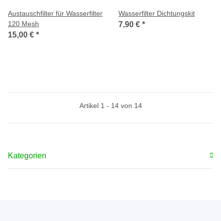
Austauschfilter für Wasserfilter
Wasserfilter Dichtungskit
120 Mesh
7,90 €
*
15,00 €
*
Artikel 1 - 14 von 14
Kategorien