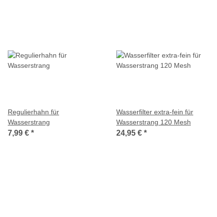
Regulierhahn für
Wasserfilter extra-fein für
Wasserstrang
Wasserstrang 120 Mesh
7,99 €
*
24,95 €
*