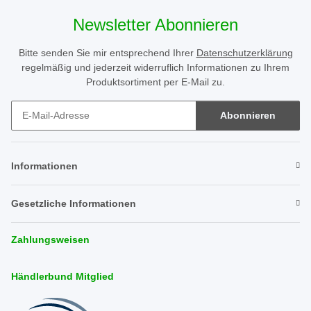
Newsletter Abonnieren
Bitte senden Sie mir entsprechend Ihrer
Datenschutzerklärung
regelmäßig und jederzeit widerruflich Informationen zu Ihrem
Produktsortiment per E-Mail zu.
Abonnieren
Newsletter Abonnieren
Informationen
Gesetzliche Informationen
Zahlungsweisen
Händlerbund Mitglied