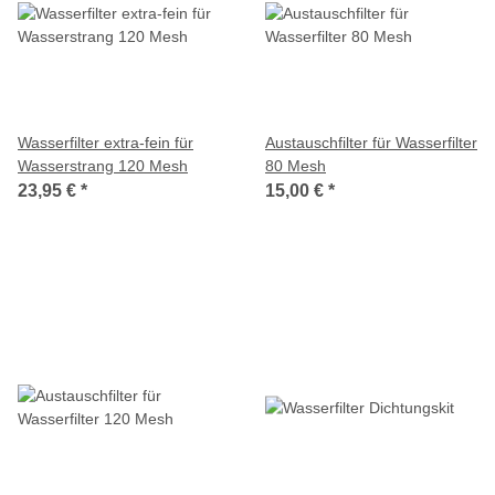
Wasserfilter extra-fein für
Austauschfilter für Wasserfilter
Wasserstrang 120 Mesh
80 Mesh
23,95 €
*
15,00 €
*