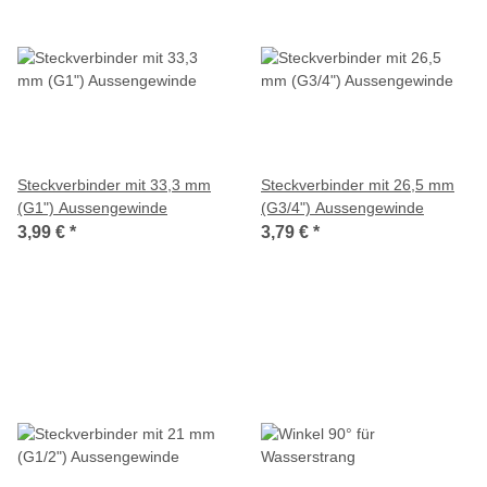
Steckverbinder mit 33,3 mm
Steckverbinder mit 26,5 mm
(G1") Aussengewinde
(G3/4") Aussengewinde
3,99 €
*
3,79 €
*