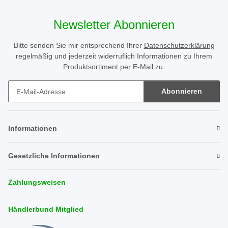
Newsletter Abonnieren
Bitte senden Sie mir entsprechend Ihrer
Datenschutzerklärung
regelmäßig und jederzeit widerruflich Informationen zu Ihrem
Produktsortiment per E-Mail zu.
Abonnieren
Newsletter Abonnieren
Informationen
Gesetzliche Informationen
Zahlungsweisen
Händlerbund Mitglied