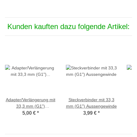
Kunden kauften dazu folgende Artikel:
Adapter/Verlängerung mit
Steckverbinder mit 33,3
33,3 mm (G1")
mm (G1") Aussengewinde
Innengewinde-Überwurf -
5,00 €
*
3,99 €
*
Aussengewinde