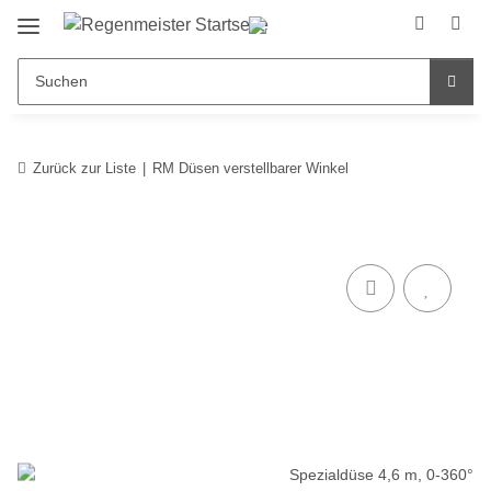
Zurück zur Liste
RM Düsen verstellbarer Winkel