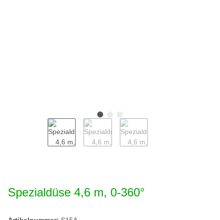
Spezialdüse 4,6 m, 0-360°