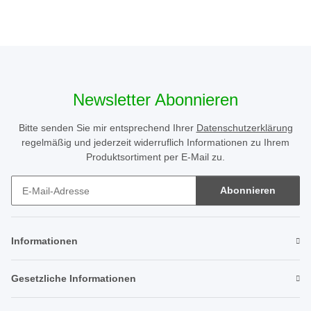
Newsletter Abonnieren
Bitte senden Sie mir entsprechend Ihrer
Datenschutzerklärung
regelmäßig und jederzeit widerruflich Informationen zu Ihrem
Produktsortiment per E-Mail zu.
Abonnieren
Newsletter Abonnieren
Informationen
Gesetzliche Informationen