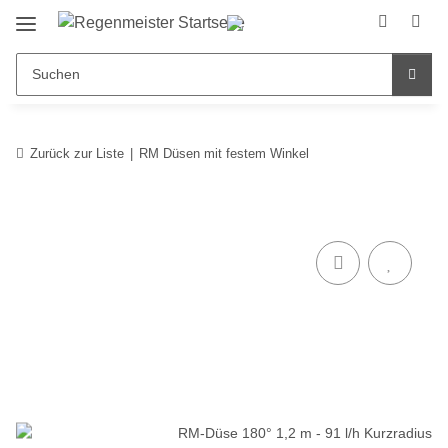
Zurück zur Liste
RM Düsen mit festem Winkel