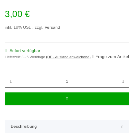
3,00 €
inkl. 19% USt. , zzgl.
Versand
Sofort verfügbar
Frage zum Artikel
Lieferzeit:
3 - 5 Werktage
(DE - Ausland abweichend)
Beschreibung