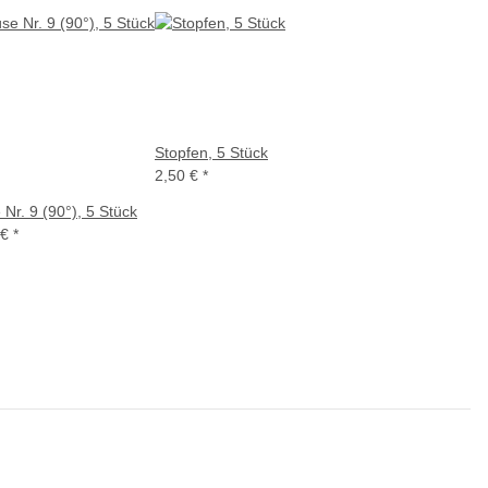
Stopfen, 5 Stück
2,50 €
*
Nr. 9 (90°), 5 Stück
 €
*