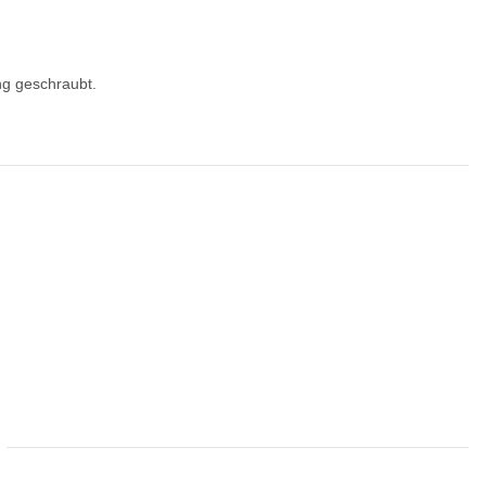
ng geschraubt.