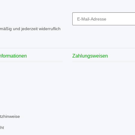
mäßig und jederzeit widerruflich
Informationen
Zahlungsweisen
tzhinweise
ht