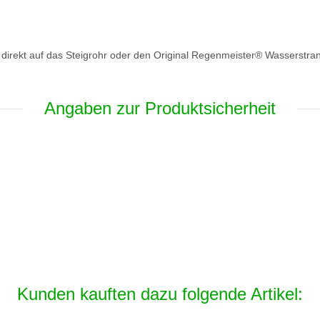
d direkt auf das Steigrohr oder den Original Regenmeister® Wasserstra
Angaben zur Produktsicherheit
Kunden kauften dazu folgende Artikel: