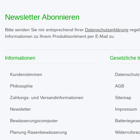
Newsletter Abonnieren
Bitte senden Sie mir entsprechend Ihrer
Datenschutzerklärung
regel
Informationen zu Ihrem Produktsortiment per E-Mail zu.
Informationen
Gesetzliche 
Kundenstimmen
Datenschutz
Philosophie
AGB
Zahlungs- und Versandinformationen
Sitemap
Newsletter
Impressum
Bewässerungscomputer
Batteriegese
Planung Rasenbewässerung
Widerrufsrec