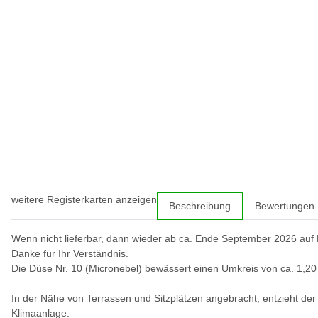
weitere Registerkarten anzeigen
Beschreibung
Bewertungen
Wenn nicht lieferbar, dann wieder ab ca. Ende September 2026 auf 
Danke für Ihr Verständnis.
Die Düse Nr. 10 (Micronebel) bewässert einen Umkreis von ca. 1,20
In der Nähe von Terrassen und Sitzplätzen angebracht, entzieht d
Klimaanlage.