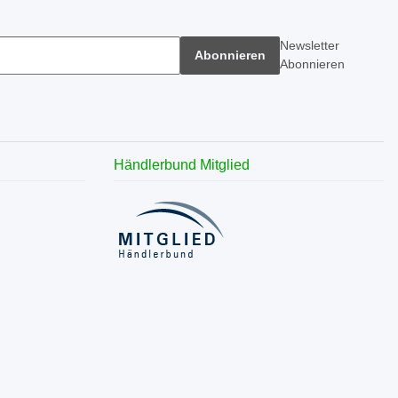
Newsletter
Abonnieren
Abonnieren
Händlerbund Mitglied