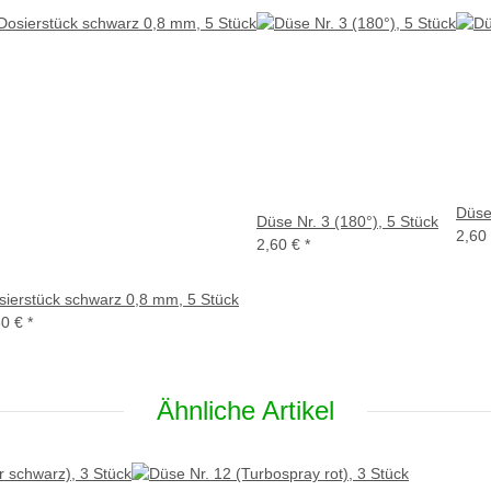
Düse 
Düse Nr. 3 (180°), 5 Stück
2,60
2,60 €
*
sierstück schwarz 0,8 mm, 5 Stück
60 €
*
Ähnliche Artikel