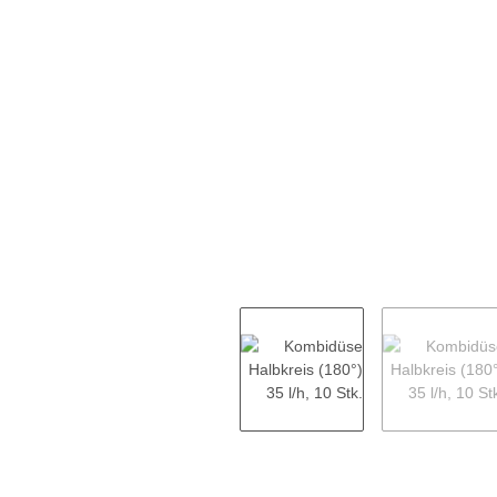
weitere Registerkarten anzeigen