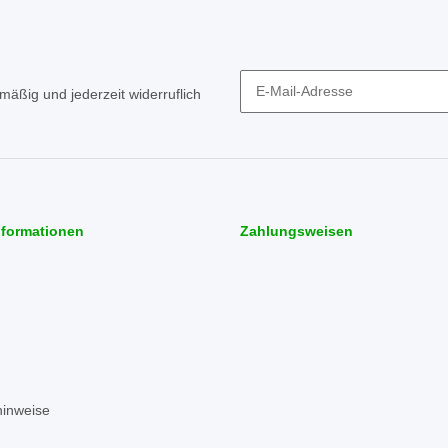
mäßig und jederzeit widerruflich
Newsletter Abonnieren
nformationen
Zahlungsweisen
hinweise