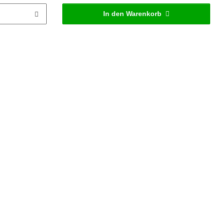
In den Warenkorb