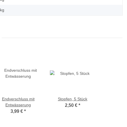
kg
Endverschluss mit
Stopfen, 5 Stück
Entwässerung
2,50 €
*
3,99 €
*