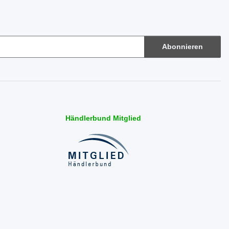
Abonnieren
Händlerbund Mitglied