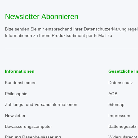
Newsletter Abonnieren
Bitte senden Sie mir entsprechend Ihrer
Datenschutzerklärung
regel
Informationen zu Ihrem Produktsortiment per E-Mail zu.
Informationen
Gesetzliche I
Kundenstimmen
Datenschutz
Philosophie
AGB
Zahlungs- und Versandinformationen
Sitemap
Newsletter
Impressum
Bewässerungscomputer
Batteriegesetz
Planung Rasenbewässerung
Widerrufsrecht