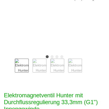
Elektromagnetventil Hunter mit
Durchflussregulierung 33,3mm (G1")
Innengewinde