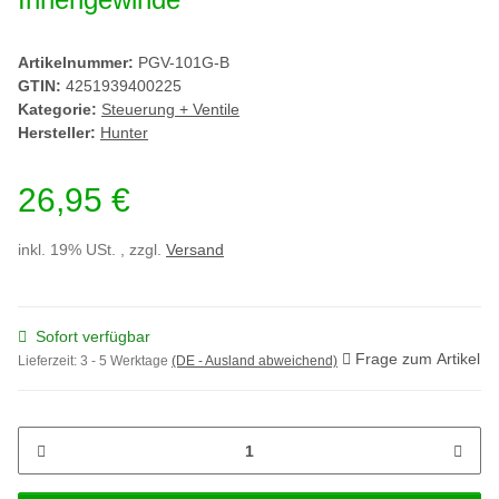
Artikelnummer:
PGV-101G-B
GTIN:
4251939400225
Kategorie:
Steuerung + Ventile
Hersteller:
Hunter
26,95 €
inkl. 19% USt. , zzgl.
Versand
Sofort verfügbar
Frage zum Artikel
Lieferzeit:
3 - 5 Werktage
(DE - Ausland abweichend)