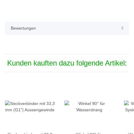
Bewertungen
Kunden kauften dazu folgende Artikel: