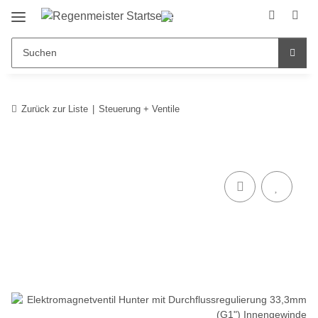
Zurück zur Liste
Steuerung + Ventile