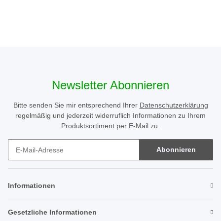
Newsletter Abonnieren
Bitte senden Sie mir entsprechend Ihrer
Datenschutzerklärung
regelmäßig und jederzeit widerruflich Informationen zu Ihrem
Produktsortiment per E-Mail zu.
Abonnieren
Newsletter Abonnieren
Informationen
Gesetzliche Informationen