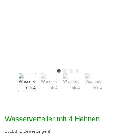
Wasserverteiler mit 4 Hähnen
(1 Bewertungen)