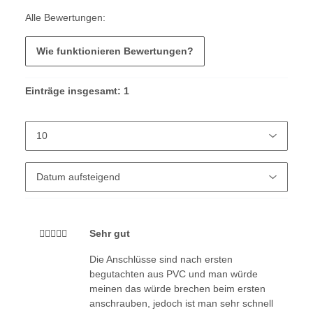
Alle Bewertungen:
Wie funktionieren Bewertungen?
Einträge insgesamt: 1
Sehr gut
Die Anschlüsse sind nach ersten
begutachten aus PVC und man würde
meinen das würde brechen beim ersten
anschrauben, jedoch ist man sehr schnell