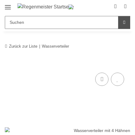
Zurück zur Liste
Wasserverteiler