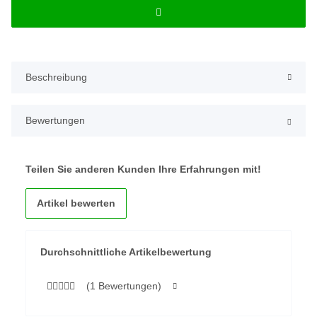
Beschreibung
Bewertungen
Teilen Sie anderen Kunden Ihre Erfahrungen mit!
Artikel bewerten
Durchschnittliche Artikelbewertung
(1 Bewertungen)