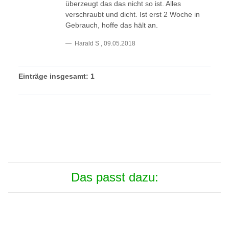
überzeugt das das nicht so ist. Alles
verschraubt und dicht. Ist erst 2 Woche in
Gebrauch, hoffe das hält an.
Harald S
,
09.05.2018
Einträge insgesamt: 1
Das passt dazu: