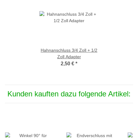
Hahnanschluss 3/4 Zoll + 1/2
Zoll Adapter
2,50 €
*
Kunden kauften dazu folgende Artikel: