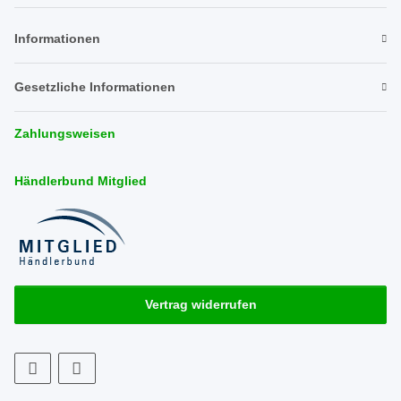
Newsletter Abonnieren
Informationen
Gesetzliche Informationen
Zahlungsweisen
Händlerbund Mitglied
Vertrag widerrufen