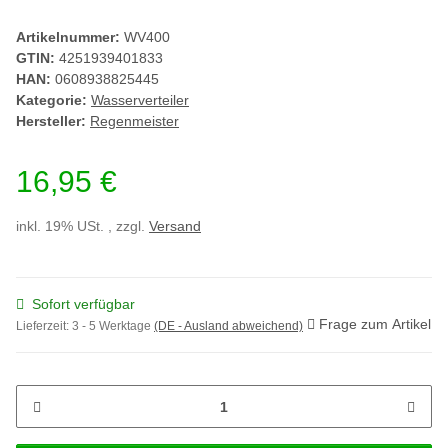
Artikelnummer:
WV400
GTIN:
4251939401833
HAN:
0608938825445
Kategorie:
Wasserverteiler
Hersteller:
Regenmeister
16,95 €
inkl. 19% USt. , zzgl.
Versand
Sofort verfügbar
Frage zum Artikel
Lieferzeit:
3 - 5 Werktage
(DE - Ausland abweichend)