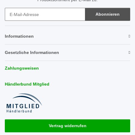
Abonnieren
Newsletter Abonnieren
Informationen
Gesetzliche Informationen
Zahlungsweisen
Händlerbund Mitglied
Vertrag widerrufen