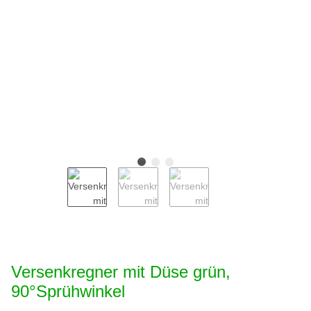
Versenkregner mit Düse grün,
90°Sprühwinkel