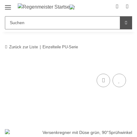
Zurück zur Liste
Einzelteile PU-Serie