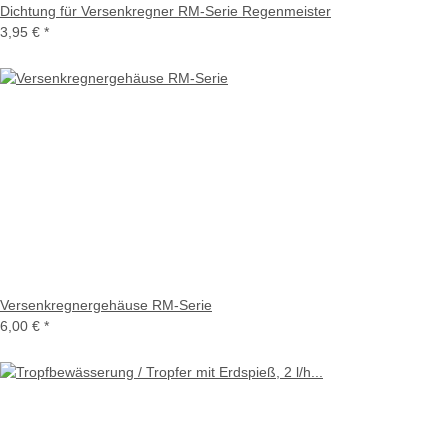
Dichtung für Versenkregner RM-Serie Regenmeister
3,95 €
*
Versenkregnergehäuse RM-Serie
6,00 €
*