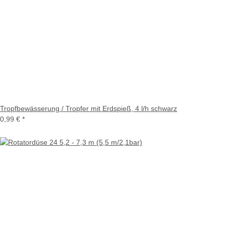
Tropfbewässerung / Tropfer mit Erdspieß, 4 l/h schwarz
0,99 €
*