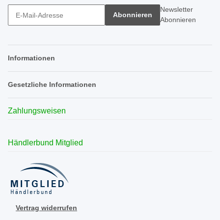
Newsletter
Abonnieren
Abonnieren
Informationen
Gesetzliche Informationen
Zahlungsweisen
Händlerbund Mitglied
Vertrag widerrufen