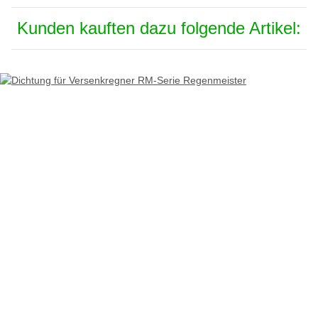
Kunden kauften dazu folgende Artikel: