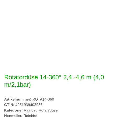
Rotatordüse 14-360° 2,4 -4,6 m (4,0
m/2,1bar)
Artikelnummer:
ROTA14-360
GTIN:
4251939403936
Kategorie:
Rainbird Rotarydüse
Hersteller:
Rainbird