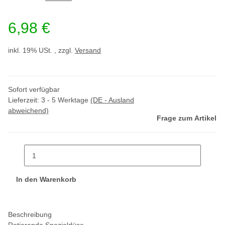
6,98 €
inkl. 19% USt. , zzgl.
Versand
Sofort verfügbar
Lieferzeit:
3 - 5 Werktage
(DE - Ausland
abweichend)
Frage zum Artikel
In den Warenkorb
Beschreibung