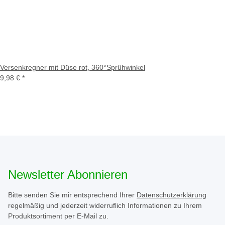
Versenkregner mit Düse rot, 360°Sprühwinkel
9,98 €
*
Newsletter Abonnieren
Bitte senden Sie mir entsprechend Ihrer
Datenschutzerklärung
regelmäßig und jederzeit widerruflich Informationen zu Ihrem
Produktsortiment per E-Mail zu.