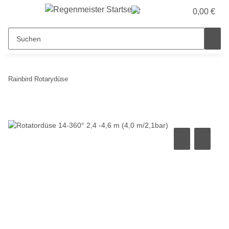
0,00 €
Rainbird Rotarydüse