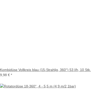
Kombidüse Vollkreis blau (15-Strahlig, 360°) 53 l/h, 10 Stk.
9,98 €
*