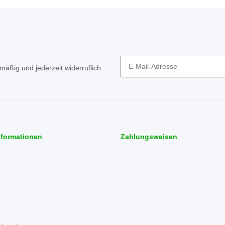
mäßig und jederzeit widerruflich
Newsletter Abonnieren
nformationen
Zahlungsweisen