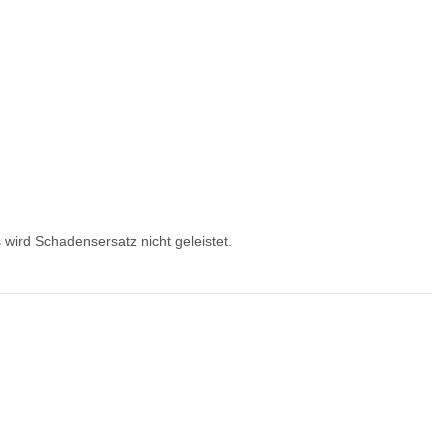
wird Schadensersatz nicht geleistet.