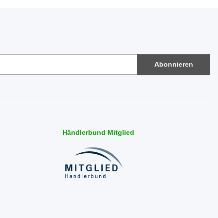
Abonnieren
Händlerbund Mitglied