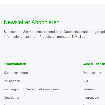
Newsletter Abonnieren
Bitte senden Sie mir entsprechend Ihrer
Datenschutzerklärung
regel
Informationen zu Ihrem Produktsortiment per E-Mail zu.
Informationen
Gesetzliche I
Kundenstimmen
Datenschutz
Philosophie
AGB
Zahlungs- und Versandinformationen
Sitemap
Newsletter
Impressum