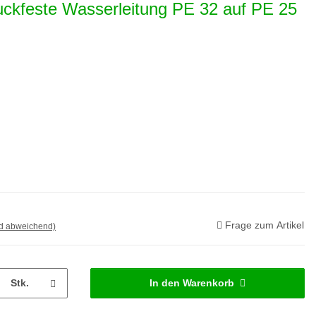
uckfeste Wasserleitung PE 32 auf PE 25
Frage zum Artikel
nd abweichend)
Stk.
In den Warenkorb