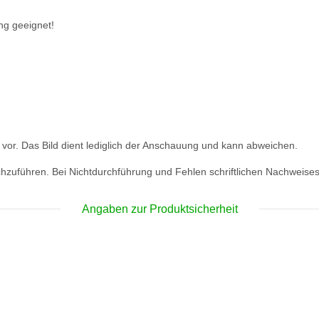
ng geeignet!
 vor. Das Bild dient lediglich der Anschauung und kann abweichen.
zuführen. Bei Nichtdurchführung und Fehlen schriftlichen Nachweises 
Angaben zur Produktsicherheit