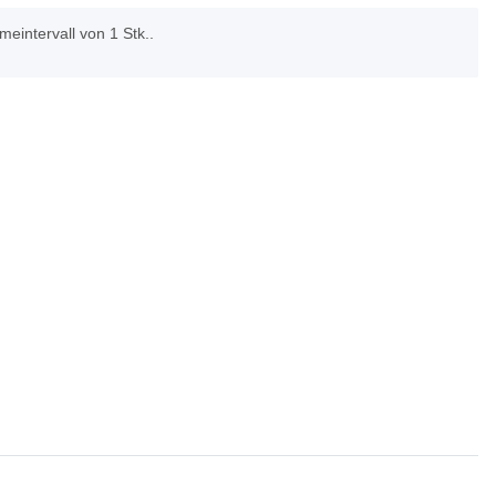
eintervall von 1 Stk..