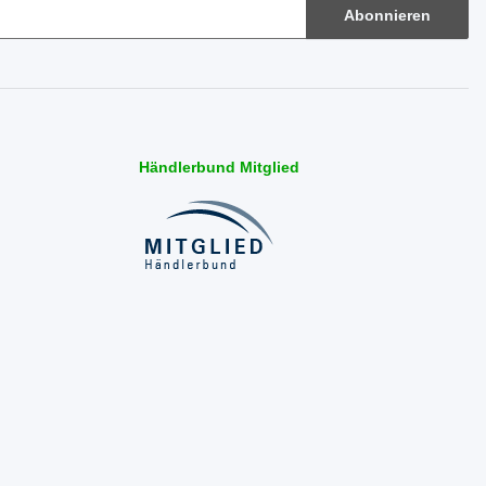
Abonnieren
Händlerbund Mitglied