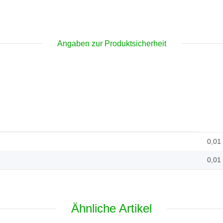
Angaben zur Produktsicherheit
0,01
0,01
Ähnliche Artikel