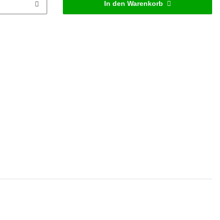
In den Warenkorb