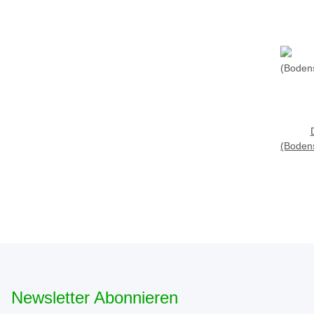
(Boden
Newsletter Abonnieren