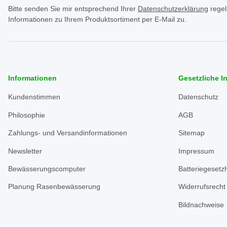
Bitte senden Sie mir entsprechend Ihrer
Datenschutzerklärung
regel
Informationen zu Ihrem Produktsortiment per E-Mail zu.
Informationen
Gesetzliche I
Kundenstimmen
Datenschutz
Philosophie
AGB
Zahlungs- und Versandinformationen
Sitemap
Newsletter
Impressum
Bewässerungscomputer
Batteriegesetz
Planung Rasenbewässerung
Widerrufsrecht
Bildnachweise