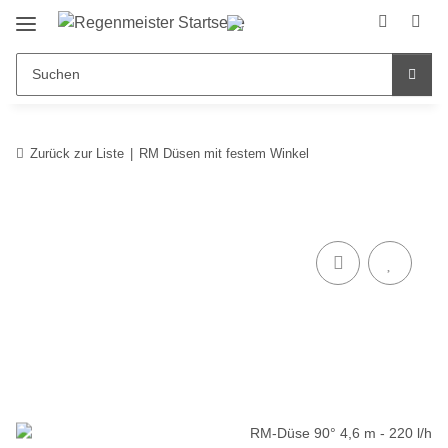
Zurück zur Liste
RM Düsen mit festem Winkel