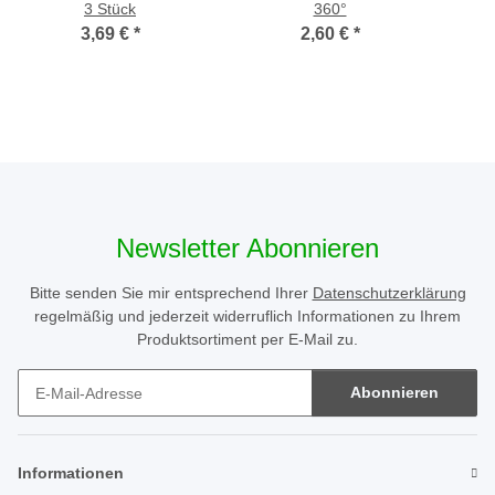
3 Stück
360°
3,69 €
*
2,60 €
*
Newsletter Abonnieren
Bitte senden Sie mir entsprechend Ihrer
Datenschutzerklärung
regelmäßig und jederzeit widerruflich Informationen zu Ihrem
Produktsortiment per E-Mail zu.
Abonnieren
Newsletter Abonnieren
Informationen