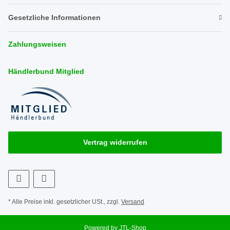
Gesetzliche Informationen
Zahlungsweisen
Händlerbund Mitglied
Vertrag widerrufen
* Alle Preise inkl. gesetzlicher USt., zzgl.
Versand
Powered by
JTL-Shop