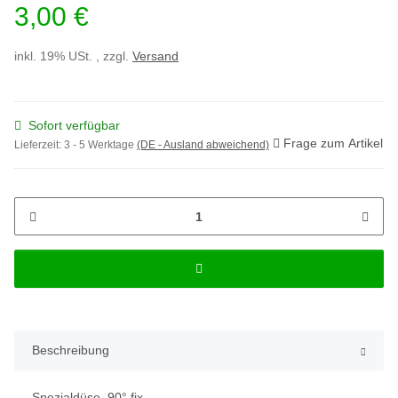
3,00 €
inkl. 19% USt. , zzgl.
Versand
Sofort verfügbar
Frage zum Artikel
Lieferzeit:
3 - 5 Werktage
(DE - Ausland abweichend)
Beschreibung
Spezialdüse, 90° fix