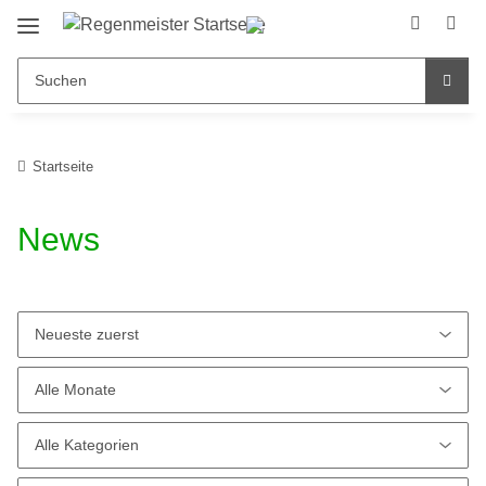
Startseite
News