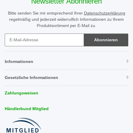
Newsletter Abonnieren
Bitte senden Sie mir entsprechend Ihrer
Datenschutzerklärung
regelmäßig und jederzeit widerruflich Informationen zu Ihrem
Produktsortiment per E-Mail zu.
Abonnieren
Newsletter Abonnieren
Informationen
Gesetzliche Informationen
Zahlungsweisen
Händlerbund Mitglied