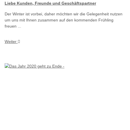
Liebe Kunden, Freunde und Geschäftspartner
Der Winter ist vorbei, daher möchten wir die Gelegenheit nutzen
um uns mit Ihnen zusammen auf den kommenden Frühling
freuen ...
Weiter