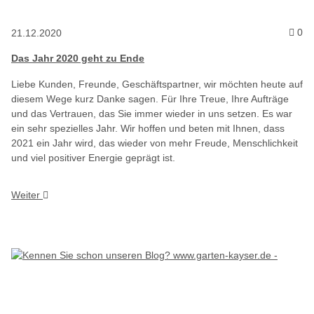
Ko
0
21.12.2020
Das Jahr 2020 geht zu Ende
Liebe Kunden, Freunde, Geschäftspartner, wir möchten heute auf
diesem Wege kurz Danke sagen. Für Ihre Treue, Ihre Aufträge
und das Vertrauen, das Sie immer wieder in uns setzen. Es war
ein sehr spezielles Jahr. Wir hoffen und beten mit Ihnen, dass
2021 ein Jahr wird, das wieder von mehr Freude, Menschlichkeit
und viel positiver Energie geprägt ist.
Weiter