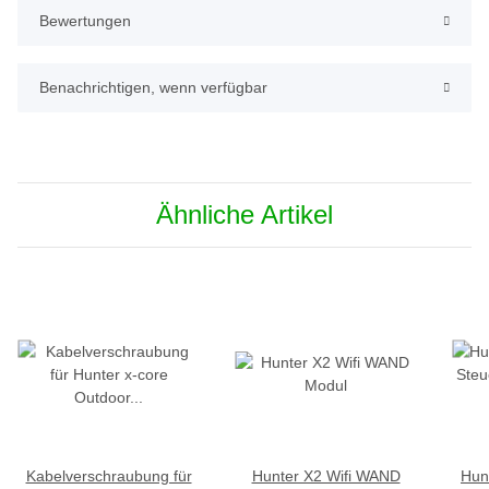
Bewertungen
Benachrichtigen, wenn verfügbar
Ähnliche Artikel
Kabelverschraubung für
Hunter X2 Wifi WAND
Hun