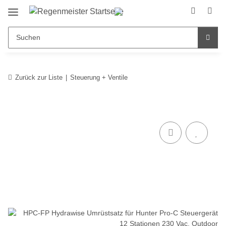
Zurück zur Liste
Steuerung + Ventile