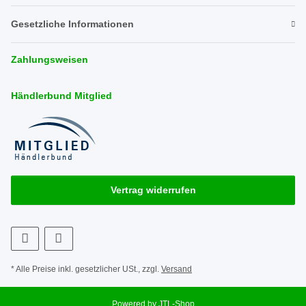
Gesetzliche Informationen
Zahlungsweisen
Händlerbund Mitglied
Vertrag widerrufen
* Alle Preise inkl. gesetzlicher USt., zzgl.
Versand
Powered by
JTL-Shop