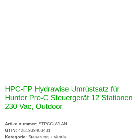
HPC-FP Hydrawise Umrüstsatz für
Hunter Pro-C Steuergerät 12 Stationen
230 Vac, Outdoor
Artikelnummer:
STPCC-WLAN
GTIN:
4251939403431
Kategorie:
Steuerung + Ventile