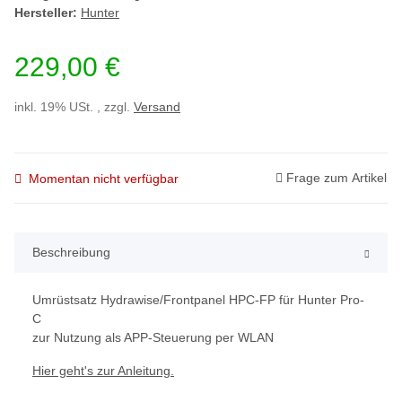
Hersteller:
Hunter
229,00 €
inkl. 19% USt. , zzgl.
Versand
Frage zum Artikel
Momentan nicht verfügbar
Beschreibung
Umrüstsatz Hydrawise/Frontpanel HPC-FP für Hunter Pro-
C
zur Nutzung als APP-Steuerung per WLAN
Hier geht's zur Anleitung.