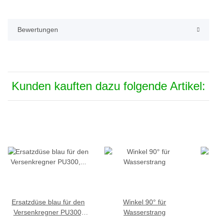
Bewertungen
Kunden kauften dazu folgende Artikel:
Ersatzdüse blau für den
Winkel 90° für
Versenkregner PU300,
Wasserstrang