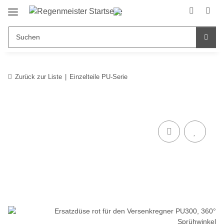
Zurück zur Liste
Einzelteile PU-Serie