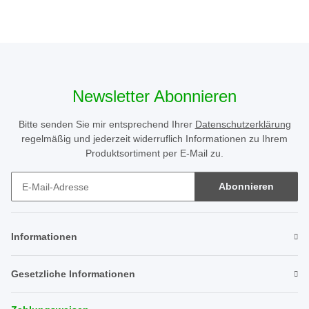
Newsletter Abonnieren
Bitte senden Sie mir entsprechend Ihrer
Datenschutzerklärung
regelmäßig und jederzeit widerruflich Informationen zu Ihrem
Produktsortiment per E-Mail zu.
Abonnieren
Newsletter Abonnieren
Informationen
Gesetzliche Informationen