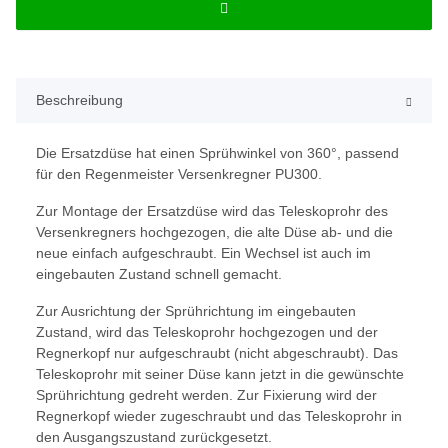
Beschreibung
Die Ersatzdüse hat einen Sprühwinkel von 360°, passend
für den Regenmeister Versenkregner PU300.
Zur Montage der Ersatzdüse wird das Teleskoprohr des
Versenkregners hochgezogen, die alte Düse ab- und die
neue einfach aufgeschraubt. Ein Wechsel ist auch im
eingebauten Zustand schnell gemacht.
Zur Ausrichtung der Sprührichtung im eingebauten
Zustand, wird das Teleskoprohr hochgezogen und der
Regnerkopf nur aufgeschraubt (nicht abgeschraubt). Das
Teleskoprohr mit seiner Düse kann jetzt in die gewünschte
Sprührichtung gedreht werden. Zur Fixierung wird der
Regnerkopf wieder zugeschraubt und das Teleskoprohr in
den Ausgangszustand zurückgesetzt.