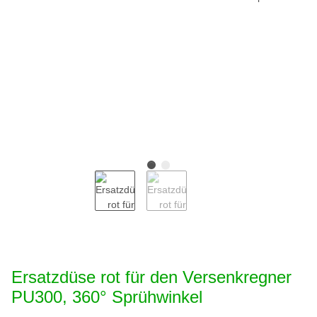
Ersatzdüse rot für den Versenkregner
PU300, 360° Sprühwinkel