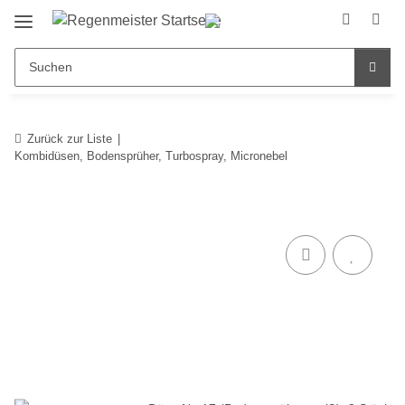
Zurück zur Liste
Kombidüsen, Bodensprüher, Turbospray, Micronebel