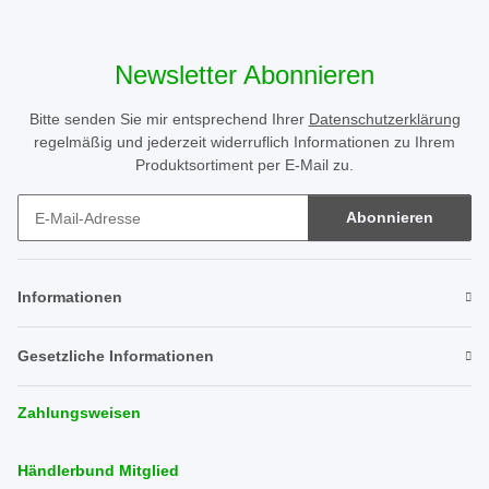
Newsletter Abonnieren
Bitte senden Sie mir entsprechend Ihrer
Datenschutzerklärung
regelmäßig und jederzeit widerruflich Informationen zu Ihrem
Produktsortiment per E-Mail zu.
Abonnieren
Newsletter Abonnieren
Informationen
Gesetzliche Informationen
Zahlungsweisen
Händlerbund Mitglied