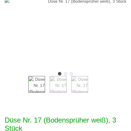
Düse Nr. 17 (Bodensprüher weiß), 3
Stück