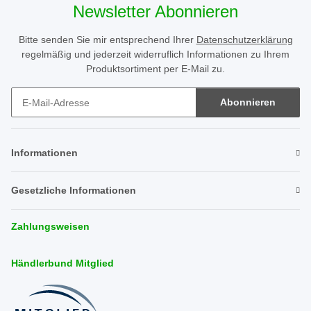
Newsletter Abonnieren
Bitte senden Sie mir entsprechend Ihrer
Datenschutzerklärung
regelmäßig und jederzeit widerruflich Informationen zu Ihrem
Produktsortiment per E-Mail zu.
Abonnieren
Newsletter Abonnieren
Informationen
Gesetzliche Informationen
Zahlungsweisen
Händlerbund Mitglied