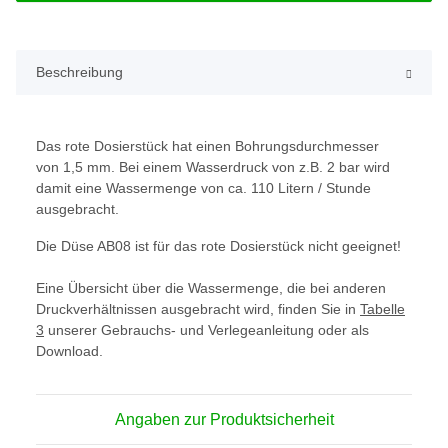
Beschreibung
Das rote Dosierstück hat einen Bohrungsdurchmesser
von 1,5 mm. Bei einem Wasserdruck von z.B. 2 bar wird
damit eine Wassermenge von ca. 110 Litern / Stunde
ausgebracht.
Die Düse AB08 ist für das rote Dosierstück nicht geeignet!
Eine Übersicht über die Wassermenge, die bei anderen
Druckverhältnissen ausgebracht wird, finden Sie in
Tabelle
3
unserer Gebrauchs- und Verlegeanleitung oder als
Download.
Angaben zur Produktsicherheit