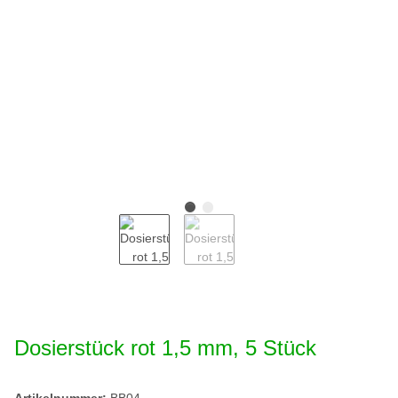
Dosierstück rot 1,5 mm, 5 Stück