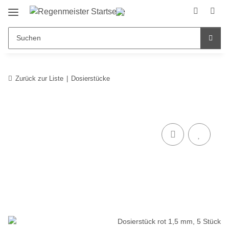
Zurück zur Liste
Dosierstücke