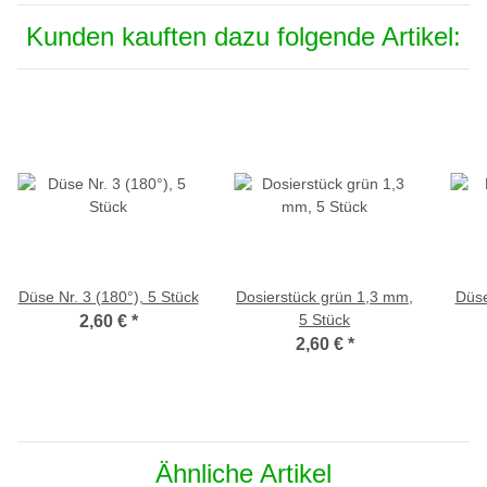
Kunden kauften dazu folgende Artikel:
Düse Nr. 3 (180°), 5 Stück
Dosierstück grün 1,3 mm,
Düse
5 Stück
2,60 €
*
2,60 €
*
Ähnliche Artikel