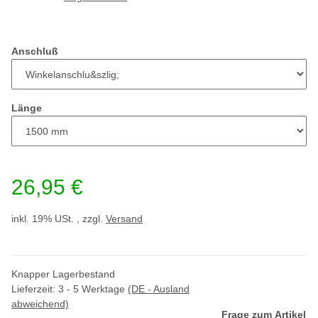
Anschluß
Länge
26,95 €
inkl. 19% USt. , zzgl.
Versand
Knapper Lagerbestand
Lieferzeit:
3 - 5 Werktage
(DE - Ausland
abweichend)
Frage zum Artikel