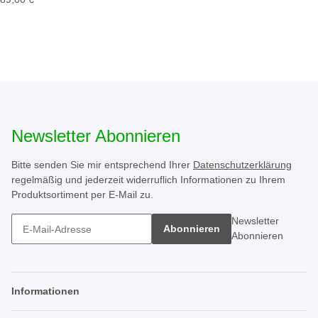
Newsletter Abonnieren
Bitte senden Sie mir entsprechend Ihrer
Datenschutzerklärung
regelmäßig und jederzeit widerruflich Informationen zu Ihrem
Produktsortiment per E-Mail zu.
Newsletter
Abonnieren
Abonnieren
Informationen