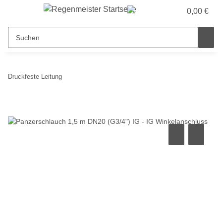
0,00 €
Druckfeste Leitung