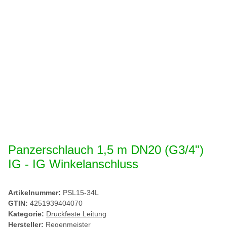
Panzerschlauch 1,5 m DN20 (G3/4")
IG - IG Winkelanschluss
Artikelnummer:
PSL15-34L
GTIN:
4251939404070
Kategorie:
Druckfeste Leitung
Hersteller:
Regenmeister