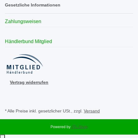
Gesetzliche Informationen
Zahlungsweisen
Händlerbund Mitglied
Vertrag widerrufen
* Alle Preise inkl. gesetzlicher USt., zzgl.
Versand
Powered by
JTL-Shop