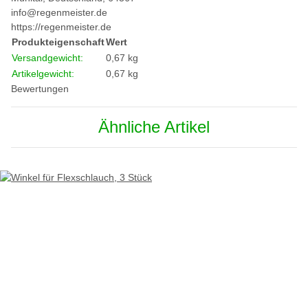
info@regenmeister.de
https://regenmeister.de
Produkteigenschaft
Wert
Versandgewicht:
0,67 kg
Artikelgewicht:
0,67
kg
Bewertungen
Ähnliche Artikel