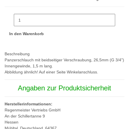
In den Warenkorb
Beschreibung
Panzerschlauch mit beidseitiger Verschraubung, 26,5mm (G 3/4")
Innengewinde, 1,5 m lang.
Abbildung ähnlich! Auf einer Seite Winkelanschluss.
Angaben zur Produktsicherheit
Herstellerinformationen:
Regenmeister Vertriebs GmbH
An der Schillertanne 9
Hessen
Mühltal, Deutschland, 64367